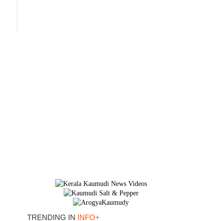
×
TRENDING IN
INFO+