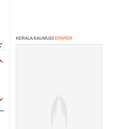
KERALA KAUMUDI
EPAPER