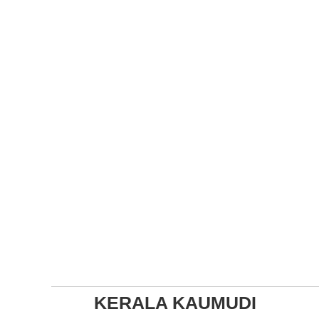
KERALA KAUMUDI