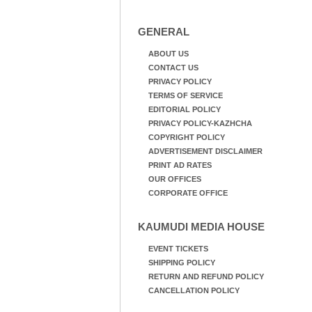
GENERAL
ABOUT US
CONTACT US
PRIVACY POLICY
TERMS OF SERVICE
EDITORIAL POLICY
PRIVACY POLICY-KAZHCHA
COPYRIGHT POLICY
ADVERTISEMENT DISCLAIMER
PRINT AD RATES
OUR OFFICES
CORPORATE OFFICE
KAUMUDI MEDIA HOUSE
EVENT TICKETS
SHIPPING POLICY
RETURN AND REFUND POLICY
CANCELLATION POLICY