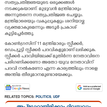
സത്യപ്രതിജ്ഞയുടെ ഒരുക്കങ്ങള്‍
നടക്കുകയാണ്. മുഴുവന്‍ മന്ത്രിമാരും
അന്നുതന്നെ സത്യപ്രതിജഞ ചെയ്യും.
മന്ത്രിമാരെയും വകുപ്പുകളും ശനിയാഴ്ച
വ്യക്തമാകുമെന്നും അടൂര്‍ പ്രകാശ്
കൂട്ടിച്ചേര്‍ത്തു.
കോണ്‍ഗ്രസിന് 11 മന്ത്രിമാരും സ്പീക്കര്‍,
ഡെപ്യൂട്ടി സ്പീക്കര്‍ പദവികളുമാണ് ലഭിക്കുക.
സ്പീക്കര്‍ പദവിയിലേക്ക് മുതിര്‍ന്ന നേതാവിനെ
പരിഗണിക്കണോ അതോ യുവ നേതാവിന്
പദവി നല്‍കണോ എന്ന കാര്യത്തിലും നാളെ
അന്തിമ തീരുമാനമുണ്ടായേക്കും.
RELATED TOPICS:
POLITICS
,
UDF