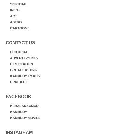
SPIRITUAL
INFO+
ART
ASTRO
CARTOONS
CONTACT US
EDITORIAL
ADVERTISMENTS
CIRCULATION
BROADCASTING
KAUMUDY TV ADS
CRM DEPT
FACEBOOK
KERALAKAUMUDI
KAUMUDY
KAUMUDY MOVIES
INSTAGRAM