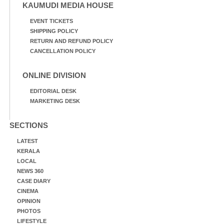
KAUMUDI MEDIA HOUSE
EVENT TICKETS
SHIPPING POLICY
RETURN AND REFUND POLICY
CANCELLATION POLICY
ONLINE DIVISION
EDITORIAL DESK
MARKETING DESK
SECTIONS
LATEST
KERALA
LOCAL
NEWS 360
CASE DIARY
CINEMA
OPINION
PHOTOS
LIFESTYLE