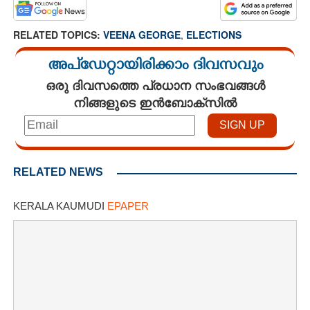
RELATED TOPICS:
VEENA GEORGE
,
ELECTIONS
അപ്ഡേറ്റായിരിക്കാം ദിവസവും
ഒരു ദിവസത്തെ പ്രധാന സംഭവങ്ങൾ
നിങ്ങളുടെ ഇൻബോക്സിൽ
RELATED NEWS
KERALA KAUMUDI
EPAPER