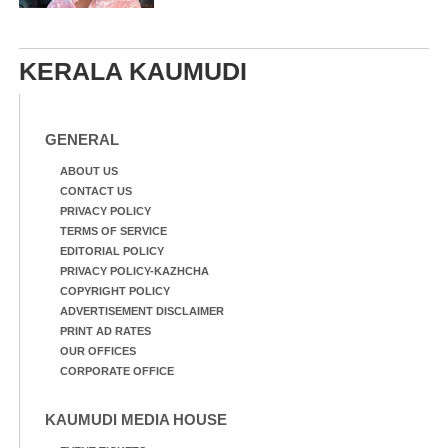
KERALA KAUMUDI
GENERAL
ABOUT US
CONTACT US
PRIVACY POLICY
TERMS OF SERVICE
EDITORIAL POLICY
PRIVACY POLICY-KAZHCHA
COPYRIGHT POLICY
ADVERTISEMENT DISCLAIMER
PRINT AD RATES
OUR OFFICES
CORPORATE OFFICE
KAUMUDI MEDIA HOUSE