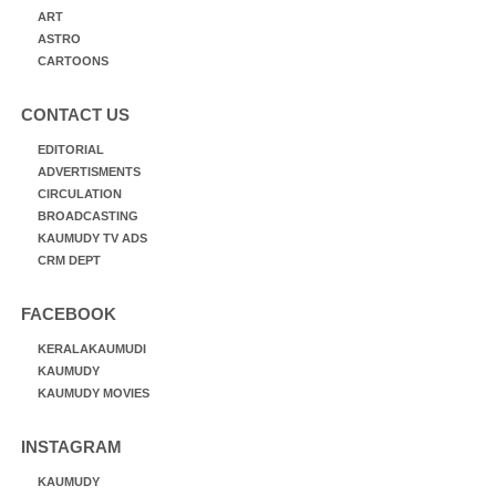
ART
ASTRO
CARTOONS
CONTACT US
EDITORIAL
ADVERTISMENTS
CIRCULATION
BROADCASTING
KAUMUDY TV ADS
CRM DEPT
FACEBOOK
KERALAKAUMUDI
KAUMUDY
KAUMUDY MOVIES
INSTAGRAM
KAUMUDY