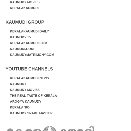
KAUMUDY MOVIES
KERALAKAUMUDI
KAUMUDI GROUP
KERALAKAUMUDI DAILY
KAUMUDY TV
KERALAKAUMUDI.COM
KAUMUDI.COM
KAUMUDYMATRIMONY.COM
YOUTUBE CHANNELS
KERALAKAUMUDI NEWS
KAUMUDY
KAUMUDY MOVIES
THE REAL TASTE OF KERALA
AROGYA KAUMUDY
KERALA 360
KAUMUDY SNAKE MASTER