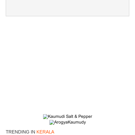
TRENDING IN
KERALA