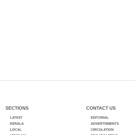
SECTIONS
CONTACT US
LATEST
EDITORIAL
KERALA
ADVERTISMENTS
LOCAL
CIRCULATION