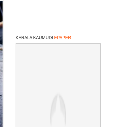
KERALA KAUMUDI
EPAPER