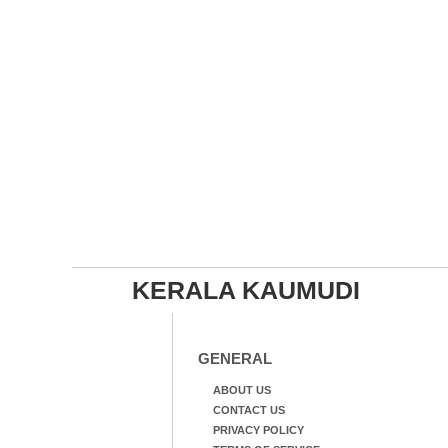
KERALA KAUMUDI
GENERAL
ABOUT US
CONTACT US
PRIVACY POLICY