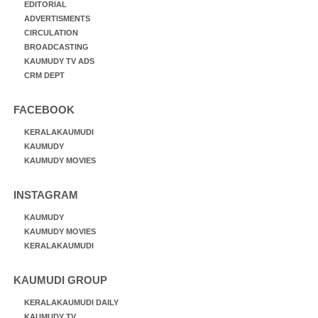
EDITORIAL
ADVERTISMENTS
CIRCULATION
BROADCASTING
KAUMUDY TV ADS
CRM DEPT
FACEBOOK
KERALAKAUMUDI
KAUMUDY
KAUMUDY MOVIES
INSTAGRAM
KAUMUDY
KAUMUDY MOVIES
KERALAKAUMUDI
KAUMUDI GROUP
KERALAKAUMUDI DAILY
KAUMUDY TV