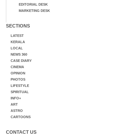
EDITORIAL DESK
MARKETING DESK
SECTIONS
LATEST
KERALA
LOCAL
NEWS 360
CASE DIARY
CINEMA
OPINION
PHOTOS
LIFESTYLE
SPIRITUAL
INFO+
ART
ASTRO
CARTOONS
CONTACT US