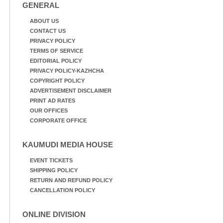
GENERAL
ABOUT US
CONTACT US
PRIVACY POLICY
TERMS OF SERVICE
EDITORIAL POLICY
PRIVACY POLICY-KAZHCHA
COPYRIGHT POLICY
ADVERTISEMENT DISCLAIMER
PRINT AD RATES
OUR OFFICES
CORPORATE OFFICE
KAUMUDI MEDIA HOUSE
EVENT TICKETS
SHIPPING POLICY
RETURN AND REFUND POLICY
CANCELLATION POLICY
ONLINE DIVISION