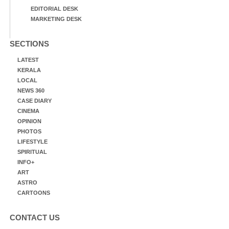
EDITORIAL DESK
MARKETING DESK
SECTIONS
LATEST
KERALA
LOCAL
NEWS 360
CASE DIARY
CINEMA
OPINION
PHOTOS
LIFESTYLE
SPIRITUAL
INFO+
ART
ASTRO
CARTOONS
CONTACT US