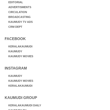
EDITORIAL
ADVERTISMENTS
CIRCULATION
BROADCASTING
KAUMUDY TV ADS
CRM DEPT
FACEBOOK
KERALAKAUMUDI
KAUMUDY
KAUMUDY MOVIES
INSTAGRAM
KAUMUDY
KAUMUDY MOVIES
KERALAKAUMUDI
KAUMUDI GROUP
KERALAKAUMUDI DAILY