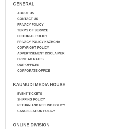
GENERAL
ABOUT US
CONTACT US
PRIVACY POLICY
TERMS OF SERVICE
EDITORIAL POLICY
PRIVACY POLICY-KAZHCHA
COPYRIGHT POLICY
ADVERTISEMENT DISCLAIMER
PRINT AD RATES
OUR OFFICES
CORPORATE OFFICE
KAUMUDI MEDIA HOUSE
EVENT TICKETS
SHIPPING POLICY
RETURN AND REFUND POLICY
CANCELLATION POLICY
ONLINE DIVISION