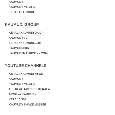
KAUMUDY
KAUMUDY MOVIES
KERALAKAUMUDI
KAUMUDI GROUP
KERALAKAUMUDI DAILY
KAUMUDY TV
KERALAKAUMUDI.COM
KAUMUDI.COM
KAUMUDYMATRIMONY.COM
YOUTUBE CHANNELS
KERALAKAUMUDI NEWS
KAUMUDY
KAUMUDY MOVIES
THE REAL TASTE OF KERALA
AROGYA KAUMUDY
KERALA 360
KAUMUDY SNAKE MASTER