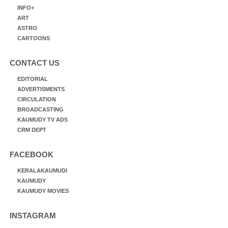
INFO+
ART
ASTRO
CARTOONS
CONTACT US
EDITORIAL
ADVERTISMENTS
CIRCULATION
BROADCASTING
KAUMUDY TV ADS
CRM DEPT
FACEBOOK
KERALAKAUMUDI
KAUMUDY
KAUMUDY MOVIES
INSTAGRAM