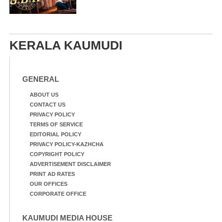
KERALA KAUMUDI
GENERAL
ABOUT US
CONTACT US
PRIVACY POLICY
TERMS OF SERVICE
EDITORIAL POLICY
PRIVACY POLICY-KAZHCHA
COPYRIGHT POLICY
ADVERTISEMENT DISCLAIMER
PRINT AD RATES
OUR OFFICES
CORPORATE OFFICE
KAUMUDI MEDIA HOUSE