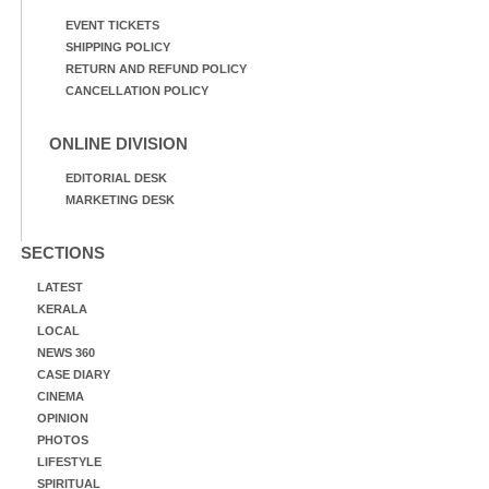
EVENT TICKETS
SHIPPING POLICY
RETURN AND REFUND POLICY
CANCELLATION POLICY
ONLINE DIVISION
EDITORIAL DESK
MARKETING DESK
SECTIONS
LATEST
KERALA
LOCAL
NEWS 360
CASE DIARY
CINEMA
OPINION
PHOTOS
LIFESTYLE
SPIRITUAL