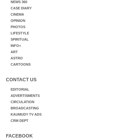
NEWS 360
CASE DIARY
CINEMA
OPINION
PHOTOS
LIFESTYLE
SPIRITUAL
INFO+
ART
ASTRO
CARTOONS
CONTACT US
EDITORIAL
ADVERTISMENTS
CIRCULATION
BROADCASTING
KAUMUDY TV ADS
CRM DEPT
FACEBOOK