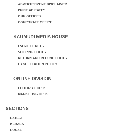
ADVERTISEMENT DISCLAIMER
PRINT AD RATES
OUR OFFICES
CORPORATE OFFICE
KAUMUDI MEDIA HOUSE
EVENT TICKETS
SHIPPING POLICY
RETURN AND REFUND POLICY
CANCELLATION POLICY
ONLINE DIVISION
EDITORIAL DESK
MARKETING DESK
SECTIONS
LATEST
KERALA
LOCAL