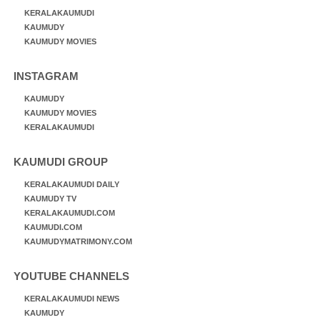
KERALAKAUMUDI
KAUMUDY
KAUMUDY MOVIES
INSTAGRAM
KAUMUDY
KAUMUDY MOVIES
KERALAKAUMUDI
KAUMUDI GROUP
KERALAKAUMUDI DAILY
KAUMUDY TV
KERALAKAUMUDI.COM
KAUMUDI.COM
KAUMUDYMATRIMONY.COM
YOUTUBE CHANNELS
KERALAKAUMUDI NEWS
KAUMUDY