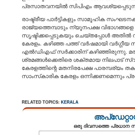
പ്രസാതവനയില്‍ സിപിഎം ആവശ്യപ്പെടുന്ന
രാഷ്ട്രീയ പാര്‍ട്ടികളും സാമൂഹിക സംഘട
രാജ്യത്തെമ്പാടും ന്യൂനപക്ഷ വിഭാഗങ്ങളെ 
സൃഷ്ടിക്കപ്പെടുകയും ചെയ്തപ്പോള്‍ അതില്‍
കേരളം. കഴിഞ്ഞ പത്ത് വര്‍ഷമായി വര്‍ഗ്ഗീയ
എല്‍ഡിഎഫ് സര്‍ക്കാരിന് കഴിഞ്ഞിരുന്നു. മ
ശ്രമങ്ങള്‍ക്കെതിരെ ശക്തമായ നിലപാട് സ്വ
കേരളത്തിന്റെ മതനിരപേക്ഷ പാരമ്പര്യം തകര്
സാംസ്‌കാരിക കേരളം ഒന്നിക്കണമെന്നും പ്
RELATED TOPICS:
KERALA
അപ്ഡേറ്റാ
ഒരു ദിവസത്തെ പ്രധാന