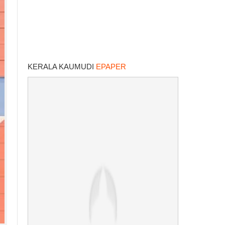
KERALA KAUMUDI
EPAPER