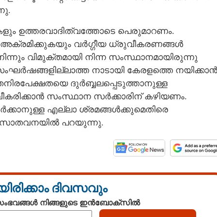
ു.
നകളും ഉത്തരവാദിത്വത്തോടെ പെരുമാറണം.
അക്രമിക്കുകയും വര്‍ഗ്ഗീയ ധ്രുവീകരണങ്ങള്‍
 നിന്നും വിമുക്തമായി നിന്ന സംസ്ഥാനമായിരുന്നു
 സംഘര്‍ഷങ്ങളില്ലാത്ത നാടായി കേരളത്തെ നയിക്കാന്
തനിരപേക്ഷതയെ ദുര്‍ബ്ബലപ്പെടുത്താനുള്ള
ീകരിക്കാന്‍ സംസ്ഥാന സര്‍ക്കാരിന് കഴിയണം.
‍ക്കാനുള്ള എല്ലാ ശ്രമങ്ങള്‍ക്കുമെതിരെ
രസാതവനയില്‍ പറയുന്നു.
യിരിക്കാം ദിവസവും
 സംഭവങ്ങൾ നിങ്ങളുടെ ഇൻബോക്സിൽ