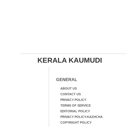
KERALA KAUMUDI
GENERAL
ABOUT US
CONTACT US
PRIVACY POLICY
TERMS OF SERVICE
EDITORIAL POLICY
PRIVACY POLICY-KAZHCHA
COPYRIGHT POLICY