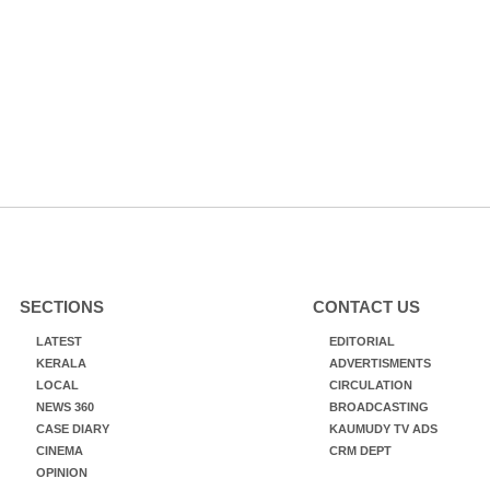
SECTIONS
CONTACT US
LATEST
EDITORIAL
KERALA
ADVERTISMENTS
LOCAL
CIRCULATION
NEWS 360
BROADCASTING
CASE DIARY
KAUMUDY TV ADS
CINEMA
CRM DEPT
OPINION