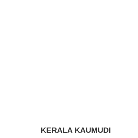
KERALA KAUMUDI