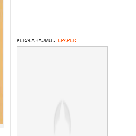
KERALA KAUMUDI
EPAPER