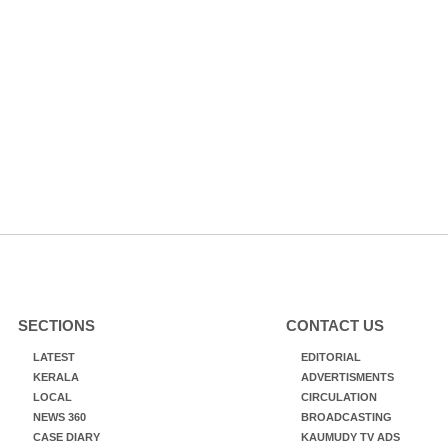
SECTIONS
CONTACT US
LATEST
EDITORIAL
KERALA
ADVERTISMENTS
LOCAL
CIRCULATION
NEWS 360
BROADCASTING
CASE DIARY
KAUMUDY TV ADS