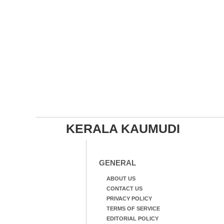
KERALA KAUMUDI
GENERAL
ABOUT US
CONTACT US
PRIVACY POLICY
TERMS OF SERVICE
EDITORIAL POLICY