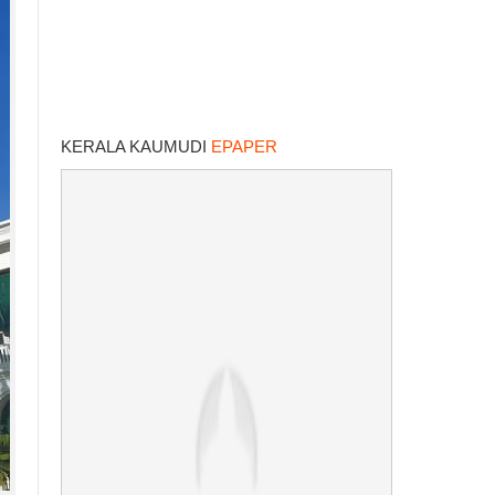
KERALA KAUMUDI
EPAPER