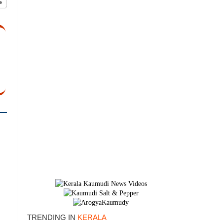
TRENDING IN
KERALA