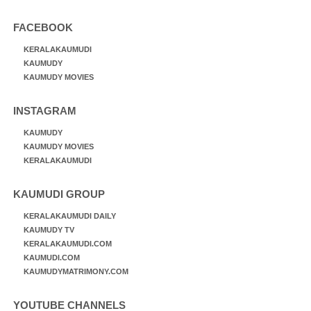
FACEBOOK
KERALAKAUMUDI
KAUMUDY
KAUMUDY MOVIES
INSTAGRAM
KAUMUDY
KAUMUDY MOVIES
KERALAKAUMUDI
KAUMUDI GROUP
KERALAKAUMUDI DAILY
KAUMUDY TV
KERALAKAUMUDI.COM
KAUMUDI.COM
KAUMUDYMATRIMONY.COM
YOUTUBE CHANNELS