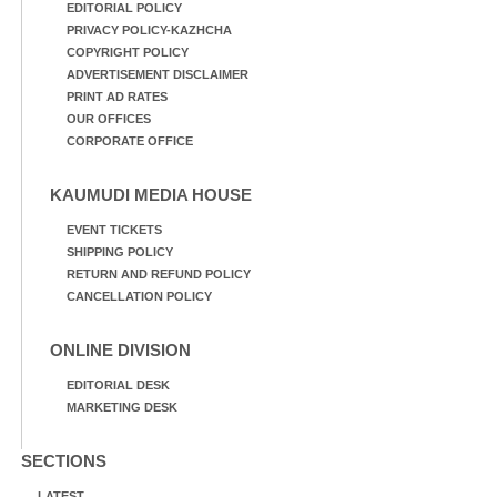
EDITORIAL POLICY
PRIVACY POLICY-KAZHCHA
COPYRIGHT POLICY
ADVERTISEMENT DISCLAIMER
PRINT AD RATES
OUR OFFICES
CORPORATE OFFICE
KAUMUDI MEDIA HOUSE
EVENT TICKETS
SHIPPING POLICY
RETURN AND REFUND POLICY
CANCELLATION POLICY
ONLINE DIVISION
EDITORIAL DESK
MARKETING DESK
SECTIONS
LATEST