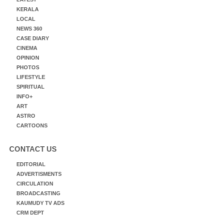
KERALA
LOCAL
NEWS 360
CASE DIARY
CINEMA
OPINION
PHOTOS
LIFESTYLE
SPIRITUAL
INFO+
ART
ASTRO
CARTOONS
CONTACT US
EDITORIAL
ADVERTISMENTS
CIRCULATION
BROADCASTING
KAUMUDY TV ADS
CRM DEPT