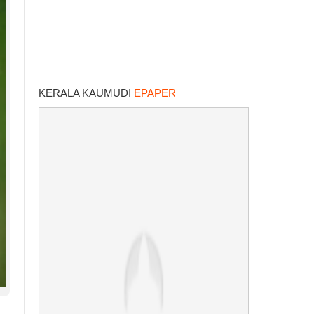
KERALA KAUMUDI
EPAPER