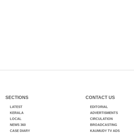
SECTIONS
CONTACT US
LATEST
EDITORIAL
KERALA
ADVERTISMENTS
LOCAL
CIRCULATION
NEWS 360
BROADCASTING
CASE DIARY
KAUMUDY TV ADS