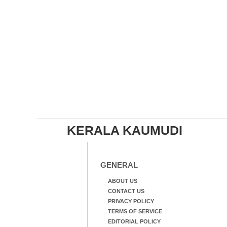
KERALA KAUMUDI
GENERAL
ABOUT US
CONTACT US
PRIVACY POLICY
TERMS OF SERVICE
EDITORIAL POLICY