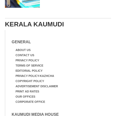
KERALA KAUMUDI
GENERAL
ABOUT US
CONTACT US
PRIVACY POLICY
TERMS OF SERVICE
EDITORIAL POLICY
PRIVACY POLICY-KAZHCHA
COPYRIGHT POLICY
ADVERTISEMENT DISCLAIMER
PRINT AD RATES
OUR OFFICES
CORPORATE OFFICE
KAUMUDI MEDIA HOUSE