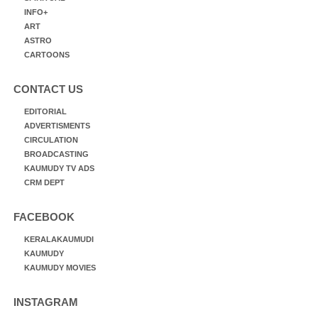
INFO+
ART
ASTRO
CARTOONS
CONTACT US
EDITORIAL
ADVERTISMENTS
CIRCULATION
BROADCASTING
KAUMUDY TV ADS
CRM DEPT
FACEBOOK
KERALAKAUMUDI
KAUMUDY
KAUMUDY MOVIES
INSTAGRAM