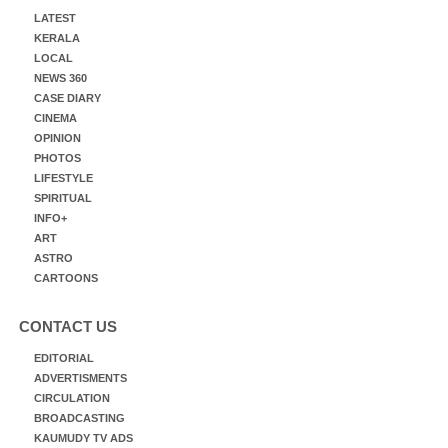
LATEST
KERALA
LOCAL
NEWS 360
CASE DIARY
CINEMA
OPINION
PHOTOS
LIFESTYLE
SPIRITUAL
INFO+
ART
ASTRO
CARTOONS
CONTACT US
EDITORIAL
ADVERTISMENTS
CIRCULATION
BROADCASTING
KAUMUDY TV ADS