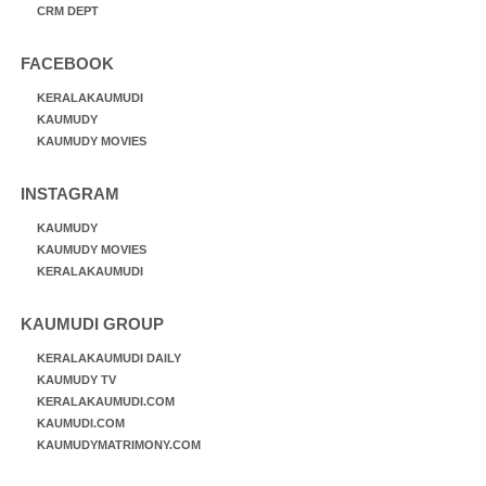
CRM DEPT
FACEBOOK
KERALAKAUMUDI
KAUMUDY
KAUMUDY MOVIES
INSTAGRAM
KAUMUDY
KAUMUDY MOVIES
KERALAKAUMUDI
KAUMUDI GROUP
KERALAKAUMUDI DAILY
KAUMUDY TV
KERALAKAUMUDI.COM
KAUMUDI.COM
KAUMUDYMATRIMONY.COM