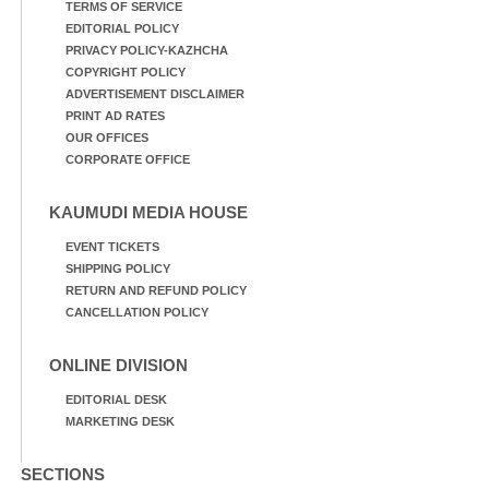
TERMS OF SERVICE
EDITORIAL POLICY
PRIVACY POLICY-KAZHCHA
COPYRIGHT POLICY
ADVERTISEMENT DISCLAIMER
PRINT AD RATES
OUR OFFICES
CORPORATE OFFICE
KAUMUDI MEDIA HOUSE
EVENT TICKETS
SHIPPING POLICY
RETURN AND REFUND POLICY
CANCELLATION POLICY
ONLINE DIVISION
EDITORIAL DESK
MARKETING DESK
SECTIONS