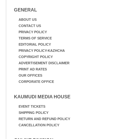
GENERAL
ABOUT US
CONTACT US
PRIVACY POLICY
TERMS OF SERVICE
EDITORIAL POLICY
PRIVACY POLICY-KAZHCHA
COPYRIGHT POLICY
ADVERTISEMENT DISCLAIMER
PRINT AD RATES
OUR OFFICES
CORPORATE OFFICE
KAUMUDI MEDIA HOUSE
EVENT TICKETS
SHIPPING POLICY
RETURN AND REFUND POLICY
CANCELLATION POLICY