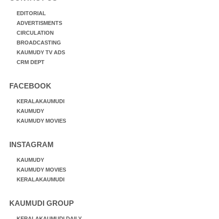
EDITORIAL
ADVERTISMENTS
CIRCULATION
BROADCASTING
KAUMUDY TV ADS
CRM DEPT
FACEBOOK
KERALAKAUMUDI
KAUMUDY
KAUMUDY MOVIES
INSTAGRAM
KAUMUDY
KAUMUDY MOVIES
KERALAKAUMUDI
KAUMUDI GROUP
KERALAKAUMUDI DAILY