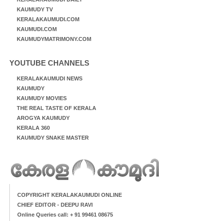
KAUMUDY TV
KERALAKAUMUDI.COM
KAUMUDI.COM
KAUMUDYMATRIMONY.COM
YOUTUBE CHANNELS
KERALAKAUMUDI NEWS
KAUMUDY
KAUMUDY MOVIES
THE REAL TASTE OF KERALA
AROGYA KAUMUDY
KERALA 360
KAUMUDY SNAKE MASTER
COPYRIGHT KERALAKAUMUDI ONLINE
CHIEF EDITOR - DEEPU RAVI
Online Queries call: + 91 99461 08675