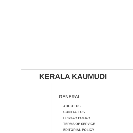
KERALA KAUMUDI
GENERAL
ABOUT US
CONTACT US
PRIVACY POLICY
TERMS OF SERVICE
EDITORIAL POLICY