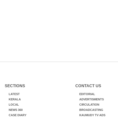
SECTIONS
CONTACT US
LATEST
EDITORIAL
KERALA
ADVERTISMENTS
LOCAL
CIRCULATION
NEWS 360
BROADCASTING
CASE DIARY
KAUMUDY TV ADS