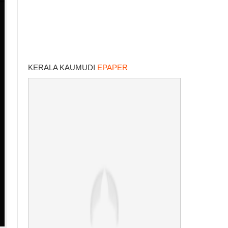
KERALA KAUMUDI
EPAPER