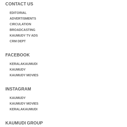
CONTACT US
EDITORIAL
ADVERTISMENTS
CIRCULATION
BROADCASTING
KAUMUDY TV ADS
CRM DEPT
FACEBOOK
KERALAKAUMUDI
KAUMUDY
KAUMUDY MOVIES
INSTAGRAM
KAUMUDY
KAUMUDY MOVIES
KERALAKAUMUDI
KAUMUDI GROUP