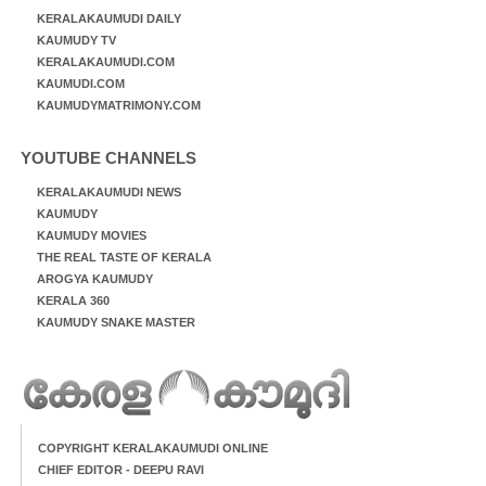
KERALAKAUMUDI DAILY
KAUMUDY TV
KERALAKAUMUDI.COM
KAUMUDI.COM
KAUMUDYMATRIMONY.COM
YOUTUBE CHANNELS
KERALAKAUMUDI NEWS
KAUMUDY
KAUMUDY MOVIES
THE REAL TASTE OF KERALA
AROGYA KAUMUDY
KERALA 360
KAUMUDY SNAKE MASTER
COPYRIGHT KERALAKAUMUDI ONLINE
CHIEF EDITOR - DEEPU RAVI