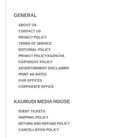
GENERAL
ABOUT US
CONTACT US
PRIVACY POLICY
TERMS OF SERVICE
EDITORIAL POLICY
PRIVACY POLICY-KAZHCHA
COPYRIGHT POLICY
ADVERTISEMENT DISCLAIMER
PRINT AD RATES
OUR OFFICES
CORPORATE OFFICE
KAUMUDI MEDIA HOUSE
EVENT TICKETS
SHIPPING POLICY
RETURN AND REFUND POLICY
CANCELLATION POLICY