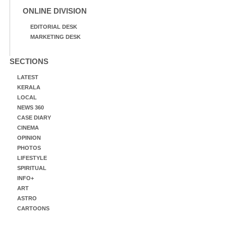
ONLINE DIVISION
EDITORIAL DESK
MARKETING DESK
SECTIONS
LATEST
KERALA
LOCAL
NEWS 360
CASE DIARY
CINEMA
OPINION
PHOTOS
LIFESTYLE
SPIRITUAL
INFO+
ART
ASTRO
CARTOONS