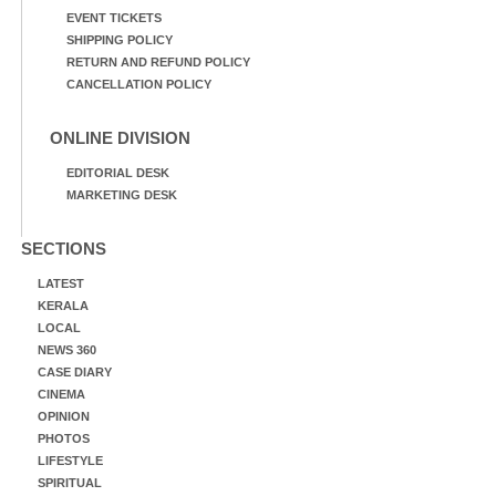
EVENT TICKETS
SHIPPING POLICY
RETURN AND REFUND POLICY
CANCELLATION POLICY
ONLINE DIVISION
EDITORIAL DESK
MARKETING DESK
SECTIONS
LATEST
KERALA
LOCAL
NEWS 360
CASE DIARY
CINEMA
OPINION
PHOTOS
LIFESTYLE
SPIRITUAL