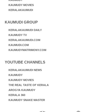
KAUMUDY MOVIES
KERALAKAUMUDI
KAUMUDI GROUP
KERALAKAUMUDI DAILY
KAUMUDY TV
KERALAKAUMUDI.COM
KAUMUDI.COM
KAUMUDYMATRIMONY.COM
YOUTUBE CHANNELS
KERALAKAUMUDI NEWS
KAUMUDY
KAUMUDY MOVIES
THE REAL TASTE OF KERALA
AROGYA KAUMUDY
KERALA 360
KAUMUDY SNAKE MASTER