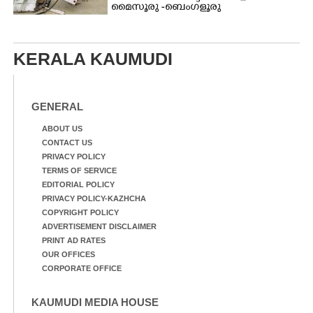
മൈസൂരു -ബെംഗളൂരു
ദേശീയപാതയിൽ 20 പേർക്ക് പരിക്ക്,
നാലു പേരുടെ നില ഗുരുതരം
KERALA KAUMUDI
GENERAL
ABOUT US
CONTACT US
PRIVACY POLICY
TERMS OF SERVICE
EDITORIAL POLICY
PRIVACY POLICY-KAZHCHA
COPYRIGHT POLICY
ADVERTISEMENT DISCLAIMER
PRINT AD RATES
OUR OFFICES
CORPORATE OFFICE
KAUMUDI MEDIA HOUSE