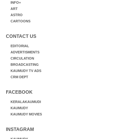
INFO+
ART
ASTRO
CARTOONS
CONTACT US
EDITORIAL
ADVERTISMENTS
CIRCULATION
BROADCASTING
KAUMUDY TV ADS
CRM DEPT
FACEBOOK
KERALAKAUMUDI
KAUMUDY
KAUMUDY MOVIES
INSTAGRAM
KAUMUDY