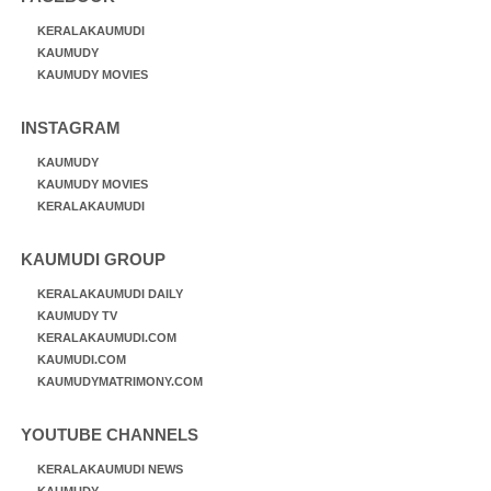
KERALAKAUMUDI
KAUMUDY
KAUMUDY MOVIES
INSTAGRAM
KAUMUDY
KAUMUDY MOVIES
KERALAKAUMUDI
KAUMUDI GROUP
KERALAKAUMUDI DAILY
KAUMUDY TV
KERALAKAUMUDI.COM
KAUMUDI.COM
KAUMUDYMATRIMONY.COM
YOUTUBE CHANNELS
KERALAKAUMUDI NEWS
KAUMUDY