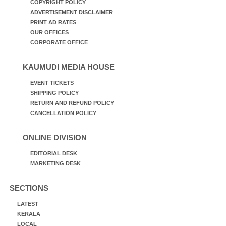
COPYRIGHT POLICY
ADVERTISEMENT DISCLAIMER
PRINT AD RATES
OUR OFFICES
CORPORATE OFFICE
KAUMUDI MEDIA HOUSE
EVENT TICKETS
SHIPPING POLICY
RETURN AND REFUND POLICY
CANCELLATION POLICY
ONLINE DIVISION
EDITORIAL DESK
MARKETING DESK
SECTIONS
LATEST
KERALA
LOCAL