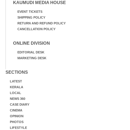
KAUMUDI MEDIA HOUSE
EVENT TICKETS
SHIPPING POLICY
RETURN AND REFUND POLICY
CANCELLATION POLICY
ONLINE DIVISION
EDITORIAL DESK
MARKETING DESK
SECTIONS
LATEST
KERALA
LOCAL
NEWS 360
CASE DIARY
CINEMA
OPINION
PHOTOS
LIFESTYLE