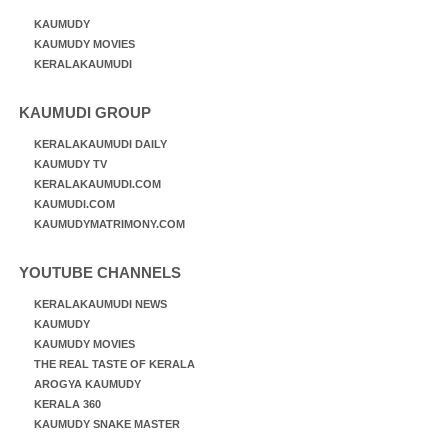
KAUMUDY
KAUMUDY MOVIES
KERALAKAUMUDI
KAUMUDI GROUP
KERALAKAUMUDI DAILY
KAUMUDY TV
KERALAKAUMUDI.COM
KAUMUDI.COM
KAUMUDYMATRIMONY.COM
YOUTUBE CHANNELS
KERALAKAUMUDI NEWS
KAUMUDY
KAUMUDY MOVIES
THE REAL TASTE OF KERALA
AROGYA KAUMUDY
KERALA 360
KAUMUDY SNAKE MASTER