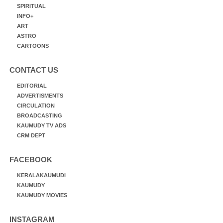
SPIRITUAL
INFO+
ART
ASTRO
CARTOONS
CONTACT US
EDITORIAL
ADVERTISMENTS
CIRCULATION
BROADCASTING
KAUMUDY TV ADS
CRM DEPT
FACEBOOK
KERALAKAUMUDI
KAUMUDY
KAUMUDY MOVIES
INSTAGRAM