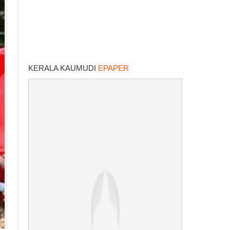
KERALA KAUMUDI
EPAPER