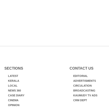
SECTIONS
CONTACT US
LATEST
EDITORIAL
KERALA
ADVERTISMENTS
LOCAL
CIRCULATION
NEWS 360
BROADCASTING
CASE DIARY
KAUMUDY TV ADS
CINEMA
CRM DEPT
OPINION