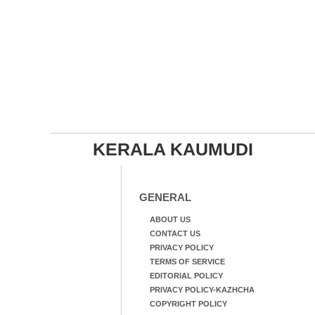
KERALA KAUMUDI
GENERAL
ABOUT US
CONTACT US
PRIVACY POLICY
TERMS OF SERVICE
EDITORIAL POLICY
PRIVACY POLICY-KAZHCHA
COPYRIGHT POLICY