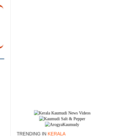
TRENDING IN
KERALA