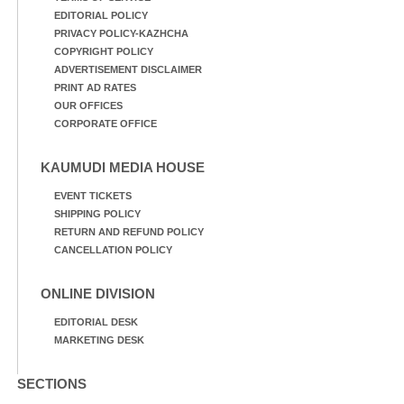
EDITORIAL POLICY
PRIVACY POLICY-KAZHCHA
COPYRIGHT POLICY
ADVERTISEMENT DISCLAIMER
PRINT AD RATES
OUR OFFICES
CORPORATE OFFICE
KAUMUDI MEDIA HOUSE
EVENT TICKETS
SHIPPING POLICY
RETURN AND REFUND POLICY
CANCELLATION POLICY
ONLINE DIVISION
EDITORIAL DESK
MARKETING DESK
SECTIONS