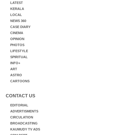
LATEST
KERALA
LOCAL
NEWS 360
CASE DIARY
CINEMA
OPINION
PHOTOS
LIFESTYLE
SPIRITUAL
INFO+
ART
ASTRO
CARTOONS
CONTACT US
EDITORIAL
ADVERTISMENTS
CIRCULATION
BROADCASTING
KAUMUDY TV ADS