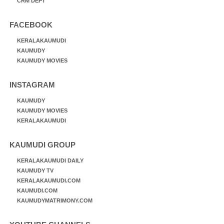
CRM DEPT
FACEBOOK
KERALAKAUMUDI
KAUMUDY
KAUMUDY MOVIES
INSTAGRAM
KAUMUDY
KAUMUDY MOVIES
KERALAKAUMUDI
KAUMUDI GROUP
KERALAKAUMUDI DAILY
KAUMUDY TV
KERALAKAUMUDI.COM
KAUMUDI.COM
KAUMUDYMATRIMONY.COM