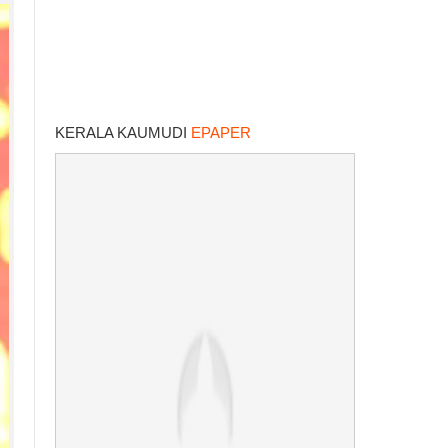
KERALA KAUMUDI
EPAPER