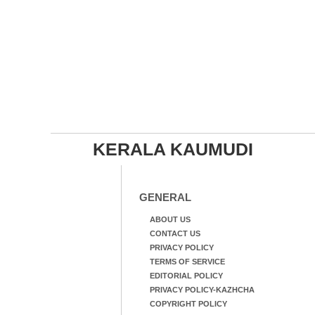
KERALA KAUMUDI
GENERAL
ABOUT US
CONTACT US
PRIVACY POLICY
TERMS OF SERVICE
EDITORIAL POLICY
PRIVACY POLICY-KAZHCHA
COPYRIGHT POLICY