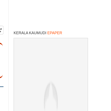
KERALA KAUMUDI
EPAPER