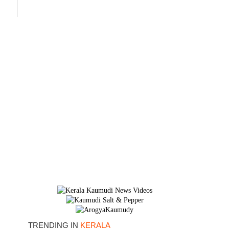
TRENDING IN
KERALA