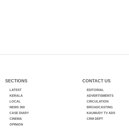
SECTIONS
CONTACT US
LATEST
EDITORIAL
KERALA
ADVERTISMENTS
LOCAL
CIRCULATION
NEWS 360
BROADCASTING
CASE DIARY
KAUMUDY TV ADS
CINEMA
CRM DEPT
OPINION