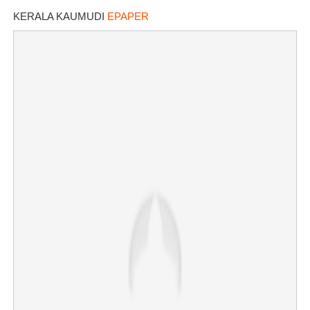
KERALA KAUMUDI
EPAPER