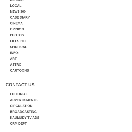
LOCAL
NEWS 360
CASE DIARY
CINEMA
OPINION
PHOTOS
LIFESTYLE
SPIRITUAL
INFO+
ART
ASTRO
CARTOONS
CONTACT US
EDITORIAL
ADVERTISMENTS
CIRCULATION
BROADCASTING
KAUMUDY TV ADS
CRM DEPT