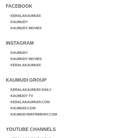
FACEBOOK
KERALAKAUMUDI
KAUMUDY
KAUMUDY MOVIES
INSTAGRAM
KAUMUDY
KAUMUDY MOVIES
KERALAKAUMUDI
KAUMUDI GROUP
KERALAKAUMUDI DAILY
KAUMUDY TV
KERALAKAUMUDI.COM
KAUMUDI.COM
KAUMUDYMATRIMONY.COM
YOUTUBE CHANNELS