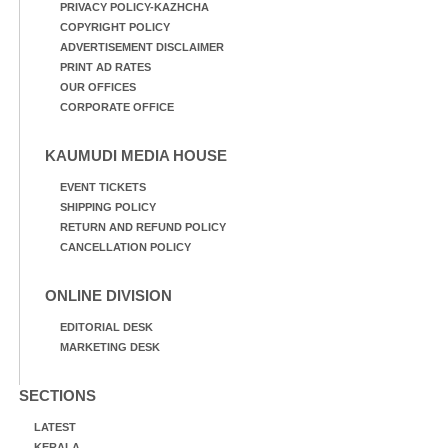
PRIVACY POLICY-KAZHCHA
COPYRIGHT POLICY
ADVERTISEMENT DISCLAIMER
PRINT AD RATES
OUR OFFICES
CORPORATE OFFICE
KAUMUDI MEDIA HOUSE
EVENT TICKETS
SHIPPING POLICY
RETURN AND REFUND POLICY
CANCELLATION POLICY
ONLINE DIVISION
EDITORIAL DESK
MARKETING DESK
SECTIONS
LATEST
KERALA