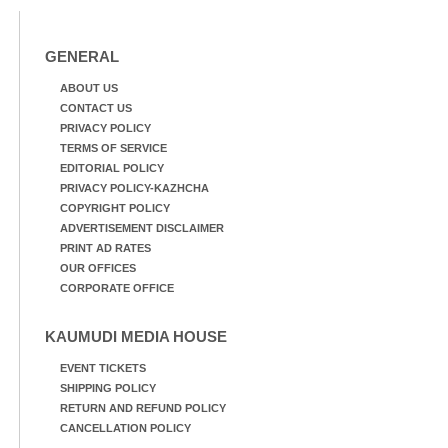
GENERAL
ABOUT US
CONTACT US
PRIVACY POLICY
TERMS OF SERVICE
EDITORIAL POLICY
PRIVACY POLICY-KAZHCHA
COPYRIGHT POLICY
ADVERTISEMENT DISCLAIMER
PRINT AD RATES
OUR OFFICES
CORPORATE OFFICE
KAUMUDI MEDIA HOUSE
EVENT TICKETS
SHIPPING POLICY
RETURN AND REFUND POLICY
CANCELLATION POLICY