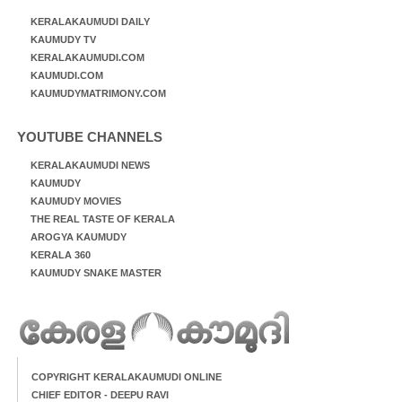
KERALAKAUMUDI DAILY
KAUMUDY TV
KERALAKAUMUDI.COM
KAUMUDI.COM
KAUMUDYMATRIMONY.COM
YOUTUBE CHANNELS
KERALAKAUMUDI NEWS
KAUMUDY
KAUMUDY MOVIES
THE REAL TASTE OF KERALA
AROGYA KAUMUDY
KERALA 360
KAUMUDY SNAKE MASTER
COPYRIGHT KERALAKAUMUDI ONLINE
CHIEF EDITOR - DEEPU RAVI