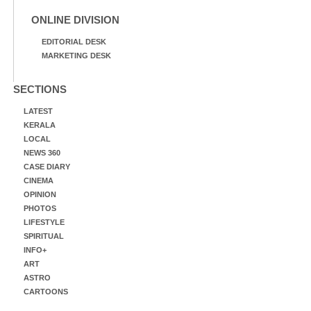
ONLINE DIVISION
EDITORIAL DESK
MARKETING DESK
SECTIONS
LATEST
KERALA
LOCAL
NEWS 360
CASE DIARY
CINEMA
OPINION
PHOTOS
LIFESTYLE
SPIRITUAL
INFO+
ART
ASTRO
CARTOONS