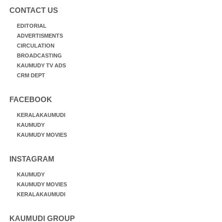
CONTACT US
EDITORIAL
ADVERTISMENTS
CIRCULATION
BROADCASTING
KAUMUDY TV ADS
CRM DEPT
FACEBOOK
KERALAKAUMUDI
KAUMUDY
KAUMUDY MOVIES
INSTAGRAM
KAUMUDY
KAUMUDY MOVIES
KERALAKAUMUDI
KAUMUDI GROUP