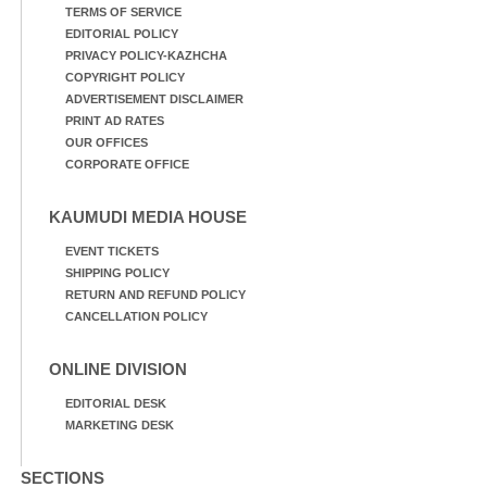
TERMS OF SERVICE
EDITORIAL POLICY
PRIVACY POLICY-KAZHCHA
COPYRIGHT POLICY
ADVERTISEMENT DISCLAIMER
PRINT AD RATES
OUR OFFICES
CORPORATE OFFICE
KAUMUDI MEDIA HOUSE
EVENT TICKETS
SHIPPING POLICY
RETURN AND REFUND POLICY
CANCELLATION POLICY
ONLINE DIVISION
EDITORIAL DESK
MARKETING DESK
SECTIONS