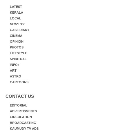
LATEST
KERALA
LOCAL
NEWS 360
CASE DIARY
CINEMA
OPINION
PHOTOS
LIFESTYLE
SPIRITUAL
INFO+
ART
ASTRO
CARTOONS
CONTACT US
EDITORIAL
ADVERTISMENTS
CIRCULATION
BROADCASTING
KAUMUDY TV ADS