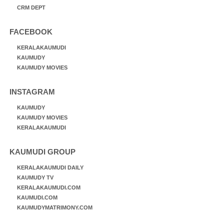
CRM DEPT
FACEBOOK
KERALAKAUMUDI
KAUMUDY
KAUMUDY MOVIES
INSTAGRAM
KAUMUDY
KAUMUDY MOVIES
KERALAKAUMUDI
KAUMUDI GROUP
KERALAKAUMUDI DAILY
KAUMUDY TV
KERALAKAUMUDI.COM
KAUMUDI.COM
KAUMUDYMATRIMONY.COM