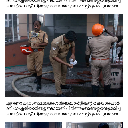
ക്കിംഗ് ഏരിയയിൽ ഉണ്ടായ തീപിടിത്തം അണയ്ക്കാൻ ശ്രമിച്ച
ഫയർഫോഴ്സ് ഉദ്യോഗസ്ഥർ ശ്വാസം മുട്ട് മൂലം പുറത്തേ
ക്കിറങ്ങി വരുന്നു
എറണാകുളം സമുദ്ര ദർശൻ അപ്പാർട്ട്മെന്റിലെ കാർ പാർ
ക്കിംഗ് ഏരിയയിൽ ഉണ്ടായ തീപിടിത്തം അണയ്ക്കാൻ ശ്രമിച്ച
ഫയർഫോഴ്സ് ഉദ്യോഗസ്ഥർ ശ്വാസം മുട്ട് മൂലം പുറത്തേ
ക്കിറങ്ങി മുഖം കഴുകുന്നു