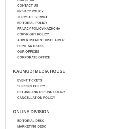
CONTACT US
PRIVACY POLICY
TERMS OF SERVICE
EDITORIAL POLICY
PRIVACY POLICY-KAZHCHA
COPYRIGHT POLICY
ADVERTISEMENT DISCLAIMER
PRINT AD RATES
OUR OFFICES
CORPORATE OFFICE
KAUMUDI MEDIA HOUSE
EVENT TICKETS
SHIPPING POLICY
RETURN AND REFUND POLICY
CANCELLATION POLICY
ONLINE DIVISION
EDITORIAL DESK
MARKETING DESK