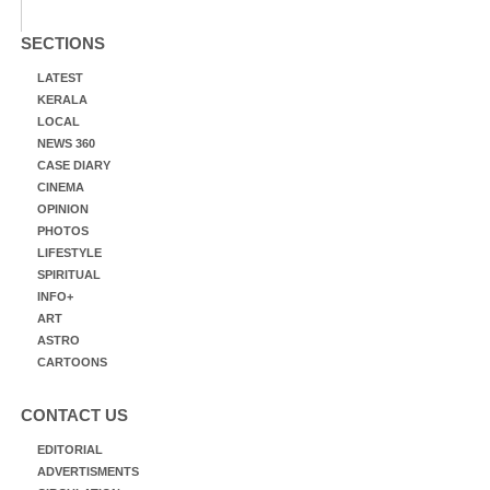
SECTIONS
LATEST
KERALA
LOCAL
NEWS 360
CASE DIARY
CINEMA
OPINION
PHOTOS
LIFESTYLE
SPIRITUAL
INFO+
ART
ASTRO
CARTOONS
CONTACT US
EDITORIAL
ADVERTISMENTS