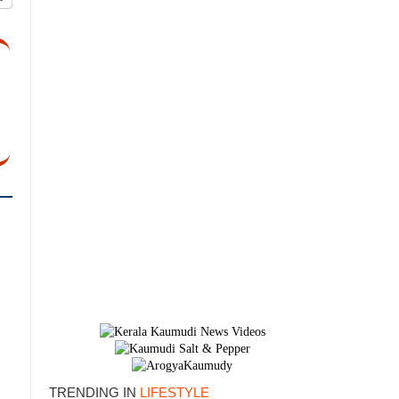
TRENDING IN
LIFESTYLE