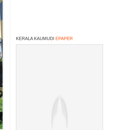
KERALA KAUMUDI
EPAPER