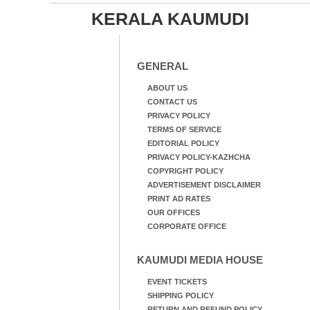
KERALA KAUMUDI
GENERAL
ABOUT US
CONTACT US
PRIVACY POLICY
TERMS OF SERVICE
EDITORIAL POLICY
PRIVACY POLICY-KAZHCHA
COPYRIGHT POLICY
ADVERTISEMENT DISCLAIMER
PRINT AD RATES
OUR OFFICES
CORPORATE OFFICE
KAUMUDI MEDIA HOUSE
EVENT TICKETS
SHIPPING POLICY
RETURN AND REFUND POLICY