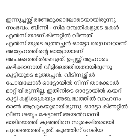
ഇന്നുച്ചയ്ക്ക് രണ്ടേമുക്കാലോടെയായിരുന്നു
സംഭവം. ബിന്നി - സീമ ദമ്പതികളുടെ മകൾ
എൽസിയാണ് കിണറ്റിൽ വീണത്.
എൽസിയുടെ മുത്തച്ഛൻ ഓട്ടോ ഡ്രൈവറാണ്.
അദ്ദേഹത്തിന്റെ ഓട്ടോയാണ്
അപകടത്തിൽപ്പെട്ടത്. ഉച്ചയ്ക്ക് ആഹാരം
കഴിക്കാനായി വീട്ടിലെത്തിയതായിരുന്നു
കുട്ടിയുടെ മുത്തച്ഛൻ. വീടിനുള്ളിൽ
പോയപ്പോൾ ഓട്ടോയിൽ നിന്ന് താക്കോൽ
മാറ്റിയിരുന്നില്ല. ഇതിനിടെ ഓട്ടോയിൽ കയറി
കുട്ടി കളിക്കുകയും അബദ്ധത്തിൽ വാഹനം
ഓൺ ആവുകയുമായിരുന്നു. ഓട്ടോ കിണറ്റിൽ
വീണ ശബ്ദം കേട്ടാണ് അയൽവാസി
ഓടിയെത്തി കുഞ്ഞിനെ സുരക്ഷിതമായി
പുറത്തെത്തിച്ചത്. കുഞ്ഞിന് നേരിയ