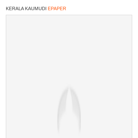
KERALA KAUMUDI
EPAPER