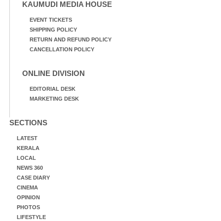
KAUMUDI MEDIA HOUSE
EVENT TICKETS
SHIPPING POLICY
RETURN AND REFUND POLICY
CANCELLATION POLICY
ONLINE DIVISION
EDITORIAL DESK
MARKETING DESK
SECTIONS
LATEST
KERALA
LOCAL
NEWS 360
CASE DIARY
CINEMA
OPINION
PHOTOS
LIFESTYLE