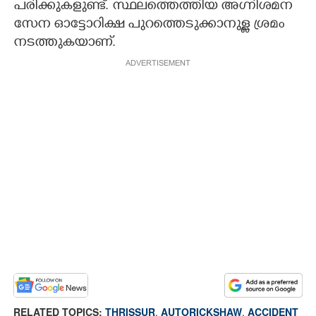
പരിക്കുകളുണ്ട്. സ്ഥലത്തെത്തിയ അഗ്നിശമന
സേന ഓട്ടോറിക്ഷ പുറത്തെടുക്കാനുള്ള ശ്രമം
നടത്തുകയാണ്.
ADVERTISEMENT
RELATED TOPICS:
THRISSUR
,
AUTORICKSHAW
,
ACCIDENT