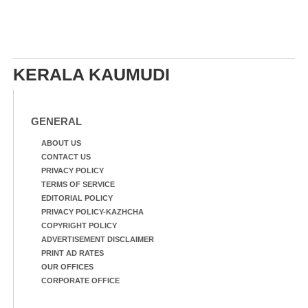
KERALA KAUMUDI
GENERAL
ABOUT US
CONTACT US
PRIVACY POLICY
TERMS OF SERVICE
EDITORIAL POLICY
PRIVACY POLICY-KAZHCHA
COPYRIGHT POLICY
ADVERTISEMENT DISCLAIMER
PRINT AD RATES
OUR OFFICES
CORPORATE OFFICE