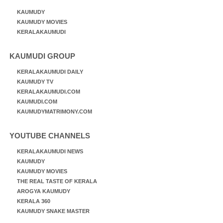
KAUMUDY
KAUMUDY MOVIES
KERALAKAUMUDI
KAUMUDI GROUP
KERALAKAUMUDI DAILY
KAUMUDY TV
KERALAKAUMUDI.COM
KAUMUDI.COM
KAUMUDYMATRIMONY.COM
YOUTUBE CHANNELS
KERALAKAUMUDI NEWS
KAUMUDY
KAUMUDY MOVIES
THE REAL TASTE OF KERALA
AROGYA KAUMUDY
KERALA 360
KAUMUDY SNAKE MASTER