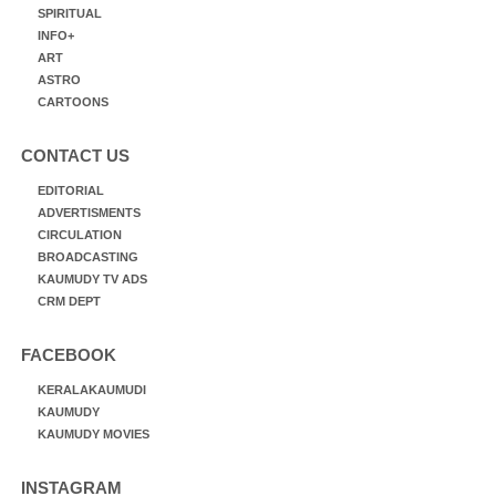
SPIRITUAL
INFO+
ART
ASTRO
CARTOONS
CONTACT US
EDITORIAL
ADVERTISMENTS
CIRCULATION
BROADCASTING
KAUMUDY TV ADS
CRM DEPT
FACEBOOK
KERALAKAUMUDI
KAUMUDY
KAUMUDY MOVIES
INSTAGRAM