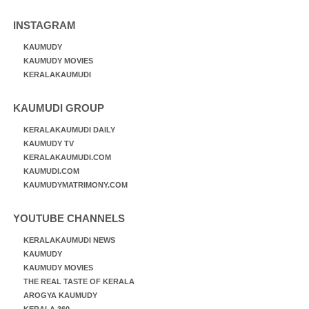
INSTAGRAM
KAUMUDY
KAUMUDY MOVIES
KERALAKAUMUDI
KAUMUDI GROUP
KERALAKAUMUDI DAILY
KAUMUDY TV
KERALAKAUMUDI.COM
KAUMUDI.COM
KAUMUDYMATRIMONY.COM
YOUTUBE CHANNELS
KERALAKAUMUDI NEWS
KAUMUDY
KAUMUDY MOVIES
THE REAL TASTE OF KERALA
AROGYA KAUMUDY
KERALA 360