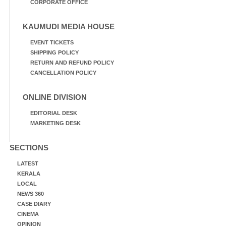
CORPORATE OFFICE
KAUMUDI MEDIA HOUSE
EVENT TICKETS
SHIPPING POLICY
RETURN AND REFUND POLICY
CANCELLATION POLICY
ONLINE DIVISION
EDITORIAL DESK
MARKETING DESK
SECTIONS
LATEST
KERALA
LOCAL
NEWS 360
CASE DIARY
CINEMA
OPINION