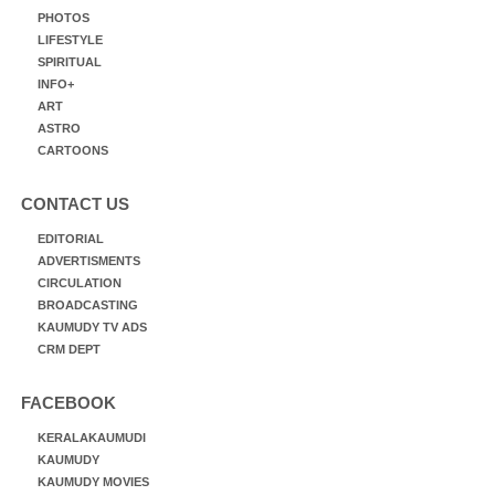
PHOTOS
LIFESTYLE
SPIRITUAL
INFO+
ART
ASTRO
CARTOONS
CONTACT US
EDITORIAL
ADVERTISMENTS
CIRCULATION
BROADCASTING
KAUMUDY TV ADS
CRM DEPT
FACEBOOK
KERALAKAUMUDI
KAUMUDY
KAUMUDY MOVIES