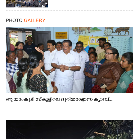
PHOTO
GALLERY
ആയാംകുടി സ്‌കൂളിലെ ദുരിതാശ്വാസ ക്യാമ്പ്....