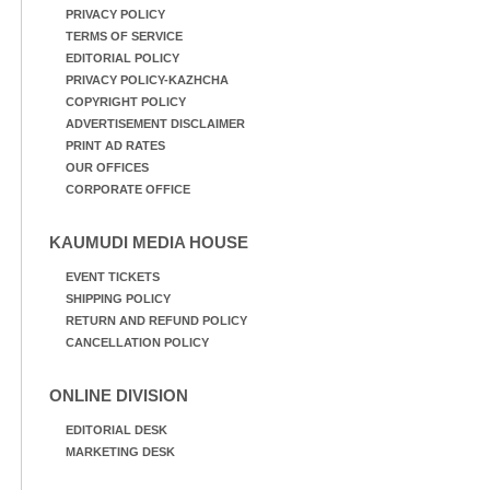
PRIVACY POLICY
TERMS OF SERVICE
EDITORIAL POLICY
PRIVACY POLICY-KAZHCHA
COPYRIGHT POLICY
ADVERTISEMENT DISCLAIMER
PRINT AD RATES
OUR OFFICES
CORPORATE OFFICE
KAUMUDI MEDIA HOUSE
EVENT TICKETS
SHIPPING POLICY
RETURN AND REFUND POLICY
CANCELLATION POLICY
ONLINE DIVISION
EDITORIAL DESK
MARKETING DESK