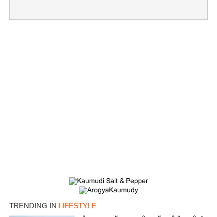
TRENDING IN
LIFESTYLE