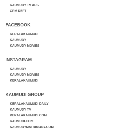
KAUMUDY TV ADS
CRM DEPT
FACEBOOK
KERALAKAUMUDI
KAUMUDY
KAUMUDY MOVIES
INSTAGRAM
KAUMUDY
KAUMUDY MOVIES
KERALAKAUMUDI
KAUMUDI GROUP
KERALAKAUMUDI DAILY
KAUMUDY TV
KERALAKAUMUDI.COM
KAUMUDI.COM
KAUMUDYMATRIMONY.COM