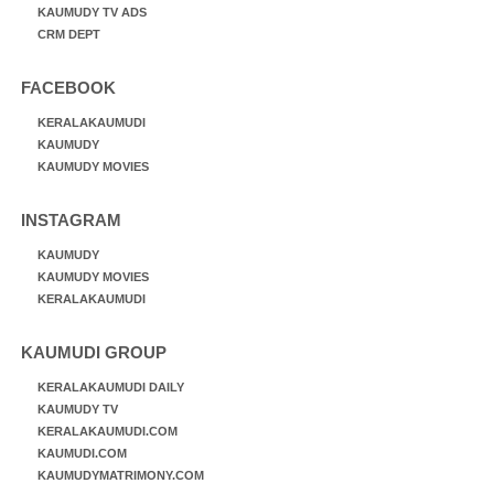
KAUMUDY TV ADS
CRM DEPT
FACEBOOK
KERALAKAUMUDI
KAUMUDY
KAUMUDY MOVIES
INSTAGRAM
KAUMUDY
KAUMUDY MOVIES
KERALAKAUMUDI
KAUMUDI GROUP
KERALAKAUMUDI DAILY
KAUMUDY TV
KERALAKAUMUDI.COM
KAUMUDI.COM
KAUMUDYMATRIMONY.COM