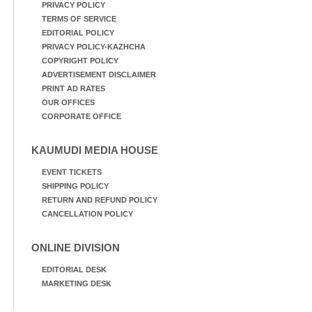
PRIVACY POLICY
TERMS OF SERVICE
EDITORIAL POLICY
PRIVACY POLICY-KAZHCHA
COPYRIGHT POLICY
ADVERTISEMENT DISCLAIMER
PRINT AD RATES
OUR OFFICES
CORPORATE OFFICE
KAUMUDI MEDIA HOUSE
EVENT TICKETS
SHIPPING POLICY
RETURN AND REFUND POLICY
CANCELLATION POLICY
ONLINE DIVISION
EDITORIAL DESK
MARKETING DESK