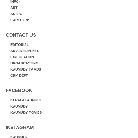
INFO+
ART
ASTRO
CARTOONS
CONTACT US
EDITORIAL
ADVERTISMENTS
CIRCULATION
BROADCASTING
KAUMUDY TV ADS
CRM DEPT
FACEBOOK
KERALAKAUMUDI
KAUMUDY
KAUMUDY MOVIES
INSTAGRAM
KAUMUDY