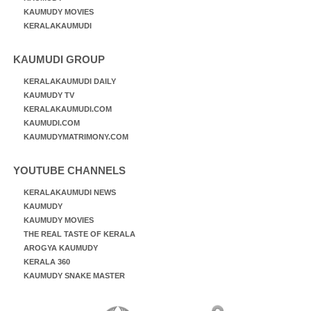
KAUMUDY MOVIES
KERALAKAUMUDI
KAUMUDI GROUP
KERALAKAUMUDI DAILY
KAUMUDY TV
KERALAKAUMUDI.COM
KAUMUDI.COM
KAUMUDYMATRIMONY.COM
YOUTUBE CHANNELS
KERALAKAUMUDI NEWS
KAUMUDY
KAUMUDY MOVIES
THE REAL TASTE OF KERALA
AROGYA KAUMUDY
KERALA 360
KAUMUDY SNAKE MASTER