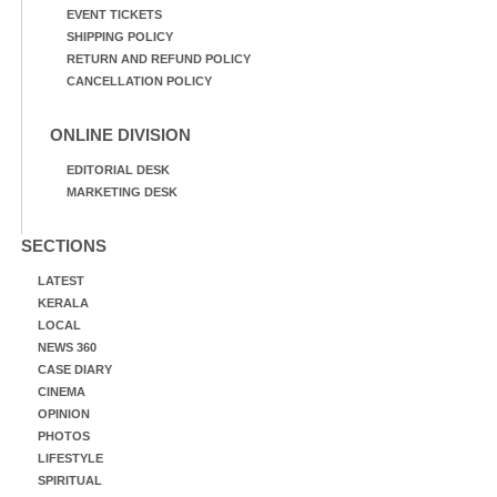
EVENT TICKETS
SHIPPING POLICY
RETURN AND REFUND POLICY
CANCELLATION POLICY
ONLINE DIVISION
EDITORIAL DESK
MARKETING DESK
SECTIONS
LATEST
KERALA
LOCAL
NEWS 360
CASE DIARY
CINEMA
OPINION
PHOTOS
LIFESTYLE
SPIRITUAL