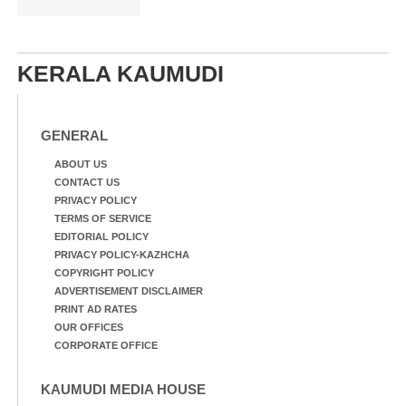
KERALA KAUMUDI
GENERAL
ABOUT US
CONTACT US
PRIVACY POLICY
TERMS OF SERVICE
EDITORIAL POLICY
PRIVACY POLICY-KAZHCHA
COPYRIGHT POLICY
ADVERTISEMENT DISCLAIMER
PRINT AD RATES
OUR OFFICES
CORPORATE OFFICE
KAUMUDI MEDIA HOUSE