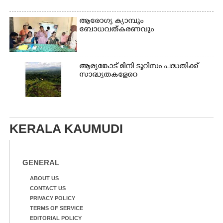
ആരോഗ്യ ക്യാമ്പും
ബോധവത്കരണവും
ആര്യങ്കോട് മിനി ടൂറിസം പദ്ധതിക്ക്
സാദ്ധ്യതകളേറെ
KERALA KAUMUDI
GENERAL
ABOUT US
CONTACT US
PRIVACY POLICY
TERMS OF SERVICE
EDITORIAL POLICY