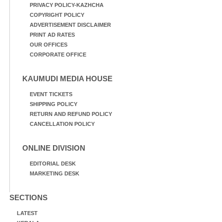
PRIVACY POLICY-KAZHCHA
COPYRIGHT POLICY
ADVERTISEMENT DISCLAIMER
PRINT AD RATES
OUR OFFICES
CORPORATE OFFICE
KAUMUDI MEDIA HOUSE
EVENT TICKETS
SHIPPING POLICY
RETURN AND REFUND POLICY
CANCELLATION POLICY
ONLINE DIVISION
EDITORIAL DESK
MARKETING DESK
SECTIONS
LATEST