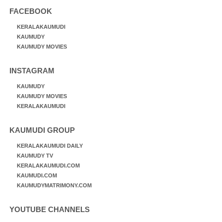
FACEBOOK
KERALAKAUMUDI
KAUMUDY
KAUMUDY MOVIES
INSTAGRAM
KAUMUDY
KAUMUDY MOVIES
KERALAKAUMUDI
KAUMUDI GROUP
KERALAKAUMUDI DAILY
KAUMUDY TV
KERALAKAUMUDI.COM
KAUMUDI.COM
KAUMUDYMATRIMONY.COM
YOUTUBE CHANNELS