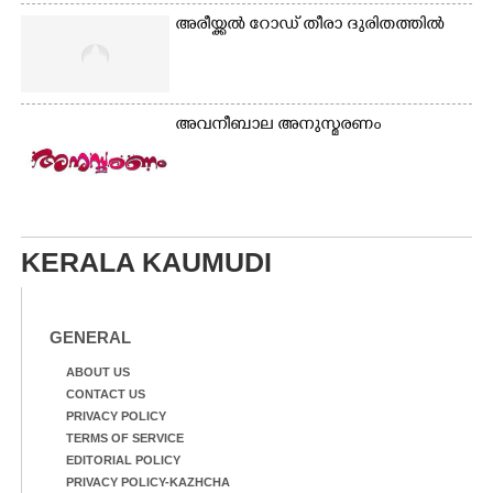
അരീയ്ക്കൽ റോഡ് തീരാ ദുരിതത്തിൽ
അവനീബാല അനുസ്മരണം
KERALA KAUMUDI
GENERAL
ABOUT US
CONTACT US
PRIVACY POLICY
TERMS OF SERVICE
EDITORIAL POLICY
PRIVACY POLICY-KAZHCHA