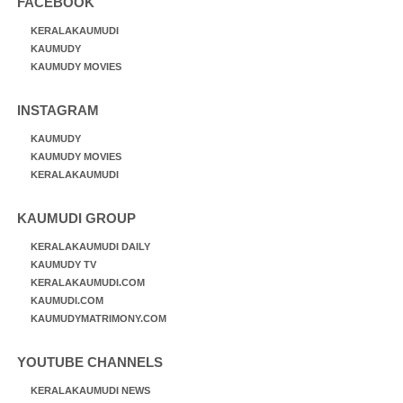
FACEBOOK
KERALAKAUMUDI
KAUMUDY
KAUMUDY MOVIES
INSTAGRAM
KAUMUDY
KAUMUDY MOVIES
KERALAKAUMUDI
KAUMUDI GROUP
KERALAKAUMUDI DAILY
KAUMUDY TV
KERALAKAUMUDI.COM
KAUMUDI.COM
KAUMUDYMATRIMONY.COM
YOUTUBE CHANNELS
KERALAKAUMUDI NEWS