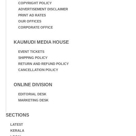
COPYRIGHT POLICY
ADVERTISEMENT DISCLAIMER
PRINT AD RATES
OUR OFFICES
CORPORATE OFFICE
KAUMUDI MEDIA HOUSE
EVENT TICKETS
SHIPPING POLICY
RETURN AND REFUND POLICY
CANCELLATION POLICY
ONLINE DIVISION
EDITORIAL DESK
MARKETING DESK
SECTIONS
LATEST
KERALA