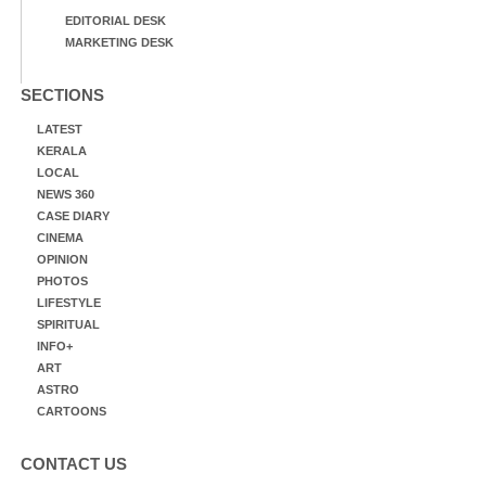
EDITORIAL DESK
MARKETING DESK
SECTIONS
LATEST
KERALA
LOCAL
NEWS 360
CASE DIARY
CINEMA
OPINION
PHOTOS
LIFESTYLE
SPIRITUAL
INFO+
ART
ASTRO
CARTOONS
CONTACT US