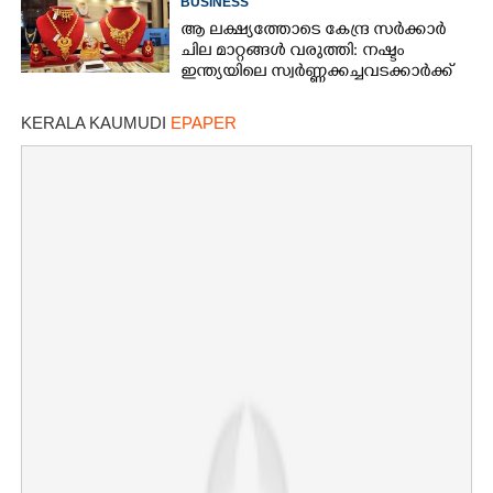
BUSINESS
ആ ലക്ഷ്യത്തോടെ കേന്ദ്ര സർക്കാർ
ചില മാറ്റങ്ങൾ വരുത്തി: നഷ്ടം
ഇന്ത്യയിലെ സ്വർണ്ണക്കച്ചവടക്കാർക്ക്
KERALA KAUMUDI
EPAPER