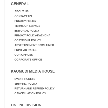
GENERAL
ABOUT US
CONTACT US
PRIVACY POLICY
TERMS OF SERVICE
EDITORIAL POLICY
PRIVACY POLICY-KAZHCHA
COPYRIGHT POLICY
ADVERTISEMENT DISCLAIMER
PRINT AD RATES
OUR OFFICES
CORPORATE OFFICE
KAUMUDI MEDIA HOUSE
EVENT TICKETS
SHIPPING POLICY
RETURN AND REFUND POLICY
CANCELLATION POLICY
ONLINE DIVISION