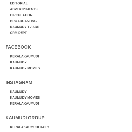
EDITORIAL
ADVERTISMENTS
CIRCULATION
BROADCASTING
KAUMUDY TV ADS
CRM DEPT
FACEBOOK
KERALAKAUMUDI
KAUMUDY
KAUMUDY MOVIES
INSTAGRAM
KAUMUDY
KAUMUDY MOVIES
KERALAKAUMUDI
KAUMUDI GROUP
KERALAKAUMUDI DAILY