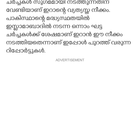
ചര്‍ച്ചകള്‍ സുഗമമായി നടത്തുന്നതിന്
വേണ്ടിയാണ് ഇറാന്റെ വ്യത്യസ്ത നീക്കം.
പാകിസ്ഥാന്റെ മദ്ധ്യസ്ഥതയില്‍
ഇസ്ലാമാബാദില്‍ നടന്ന ഒന്നാം ഘട്ട
ചര്‍ച്ചകള്‍ക്ക് ശേഷമാണ് ഇറാന്‍ ഈ നീക്കം
നടത്തിയതെന്നാണ് ഇപ്പോള്‍ പുറത്ത് വരുന്ന
റിപ്പോര്‍ട്ടുകള്‍.
ADVERTISEMENT