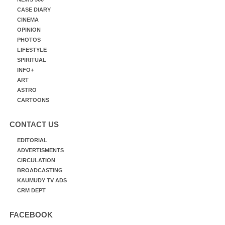
CASE DIARY
CINEMA
OPINION
PHOTOS
LIFESTYLE
SPIRITUAL
INFO+
ART
ASTRO
CARTOONS
CONTACT US
EDITORIAL
ADVERTISMENTS
CIRCULATION
BROADCASTING
KAUMUDY TV ADS
CRM DEPT
FACEBOOK