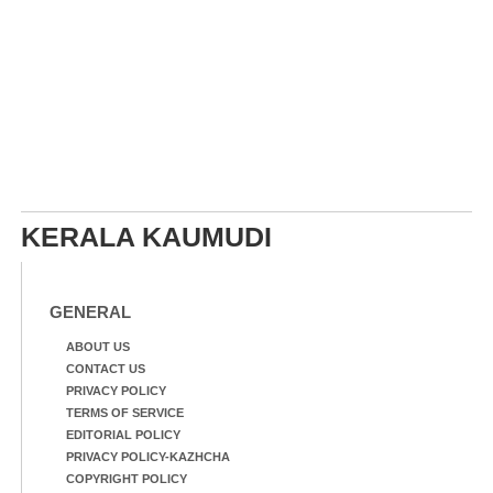
KERALA KAUMUDI
GENERAL
ABOUT US
CONTACT US
PRIVACY POLICY
TERMS OF SERVICE
EDITORIAL POLICY
PRIVACY POLICY-KAZHCHA
COPYRIGHT POLICY