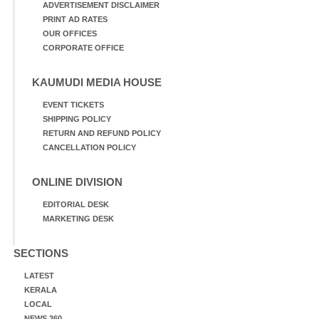
ADVERTISEMENT DISCLAIMER
PRINT AD RATES
OUR OFFICES
CORPORATE OFFICE
KAUMUDI MEDIA HOUSE
EVENT TICKETS
SHIPPING POLICY
RETURN AND REFUND POLICY
CANCELLATION POLICY
ONLINE DIVISION
EDITORIAL DESK
MARKETING DESK
SECTIONS
LATEST
KERALA
LOCAL
NEWS 360