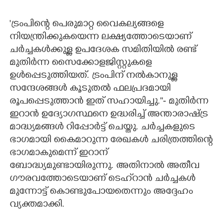
'ട്രംപിന്റെ പെരുമാറ്റ വൈകല്യങ്ങളെ
നിയന്ത്രിക്കുകയെന്ന ലക്ഷ്യത്തോടെയാണ്
ചര്‍ച്ചകള്‍ക്കുള്ള ഉപദേശക സമിതിയില്‍ രണ്ട്
മുതിര്‍ന്ന സൈക്കോളജിസ്റ്റുകളെ
ഉള്‍പ്പെടുത്തിയത്. ട്രംപിന് നല്‍കാനുള്ള
സന്ദേശങ്ങള്‍ കൂടുതല്‍ ഫലപ്രദമായി
രൂപപ്പെടുത്താന്‍ ഇത് സഹായിച്ചു.''- മുതിര്‍ന്ന
ഇറാന്‍ ഉദ്യോഗസ്ഥനെ ഉദ്ധരിച്ച് അന്താരാഷ്ട്ര
മാദ്ധ്യമങ്ങള്‍ റിപ്പോര്‍ട്ട് ചെയ്തു. ചര്‍ച്ചകളുടെ
ഭാഗമായി കൈമാറുന്ന രേഖകള്‍ ചരിത്രത്തിന്റെ
ഭാഗമാകുമെന്ന് ഇറാന്
ബോദ്ധ്യമുണ്ടായിരുന്നു. അതിനാല്‍ അതീവ
ഗൗരവത്തോടെയാണ് ടെഹ്‌റാന്‍ ചര്‍ച്ചകള്‍
മുന്നോട്ട് കൊണ്ടുപോയതെന്നും അദ്ദേഹം
വ്യക്തമാക്കി.