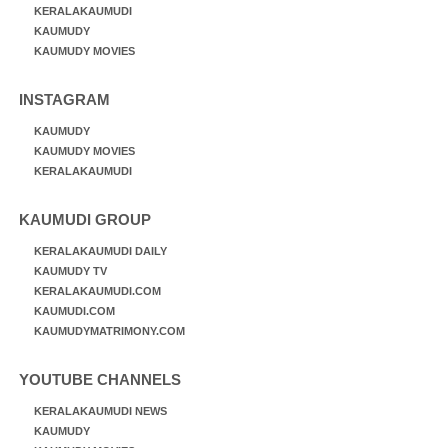
KERALAKAUMUDI
KAUMUDY
KAUMUDY MOVIES
INSTAGRAM
KAUMUDY
KAUMUDY MOVIES
KERALAKAUMUDI
KAUMUDI GROUP
KERALAKAUMUDI DAILY
KAUMUDY TV
KERALAKAUMUDI.COM
KAUMUDI.COM
KAUMUDYMATRIMONY.COM
YOUTUBE CHANNELS
KERALAKAUMUDI NEWS
KAUMUDY