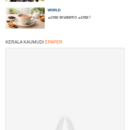
WORLD
ചായ വേണോ ചായ !
KERALA KAUMUDI
EPAPER