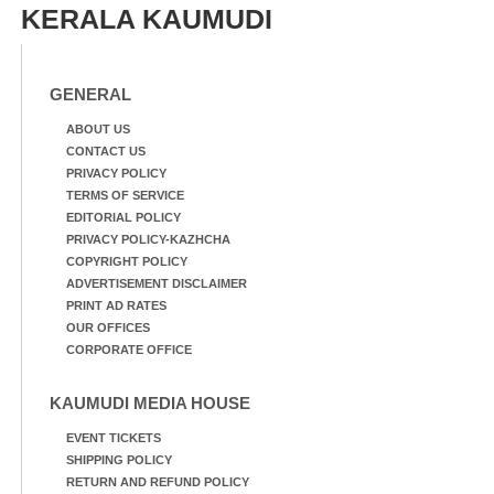
KERALA KAUMUDI
GENERAL
ABOUT US
CONTACT US
PRIVACY POLICY
TERMS OF SERVICE
EDITORIAL POLICY
PRIVACY POLICY-KAZHCHA
COPYRIGHT POLICY
ADVERTISEMENT DISCLAIMER
PRINT AD RATES
OUR OFFICES
CORPORATE OFFICE
KAUMUDI MEDIA HOUSE
EVENT TICKETS
SHIPPING POLICY
RETURN AND REFUND POLICY