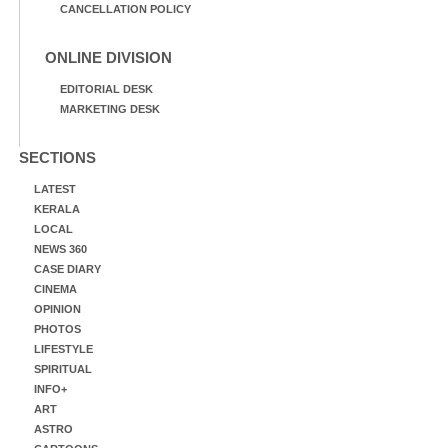
CANCELLATION POLICY
ONLINE DIVISION
EDITORIAL DESK
MARKETING DESK
SECTIONS
LATEST
KERALA
LOCAL
NEWS 360
CASE DIARY
CINEMA
OPINION
PHOTOS
LIFESTYLE
SPIRITUAL
INFO+
ART
ASTRO