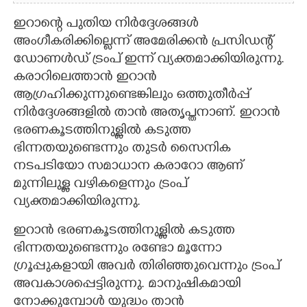
ഇറാന്റെ പുതിയ നിര്‍ദ്ദേശങ്ങള്‍
അംഗീകരിക്കില്ലെന്ന് അമേരിക്കന്‍ പ്രസിഡന്റ്
ഡോണള്‍ഡ് ട്രംപ് ഇന്ന് വ്യക്തമാക്കിയിരുന്നു.
കരാറിലെത്താന്‍ ഇറാന്‍
ആഗ്രഹിക്കുന്നുണ്ടെങ്കിലും ഒത്തുതീര്‍പ്പ്
നിര്‍ദ്ദേശങ്ങളില്‍ താന്‍ അതൃപ്തനാണ്. ഇറാന്‍
ഭരണകൂടത്തിനുള്ളില്‍ കടുത്ത
ഭിന്നതയുണ്ടെന്നും തുടര്‍ സൈനിക
നടപടിയോ സമാധാന കരാറോ ആണ്
മുന്നിലുള്ള വഴികളെന്നും ട്രംപ്
വ്യക്തമാക്കിയിരുന്നു.
ഇറാന്‍ ഭരണകൂടത്തിനുള്ളില്‍ കടുത്ത
ഭിന്നതയുണ്ടെന്നും രണ്ടോ മൂന്നോ
ഗ്രൂപ്പുകളായി അവര്‍ തിരിഞ്ഞുവെന്നും ട്രംപ്
അവകാശപ്പെട്ടിരുന്നു. മാനുഷികമായി
നോക്കുമ്പോള്‍ യുദ്ധം താന്‍