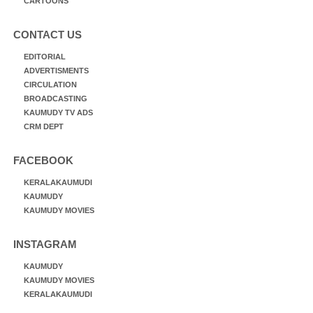
CARTOONS
CONTACT US
EDITORIAL
ADVERTISMENTS
CIRCULATION
BROADCASTING
KAUMUDY TV ADS
CRM DEPT
FACEBOOK
KERALAKAUMUDI
KAUMUDY
KAUMUDY MOVIES
INSTAGRAM
KAUMUDY
KAUMUDY MOVIES
KERALAKAUMUDI