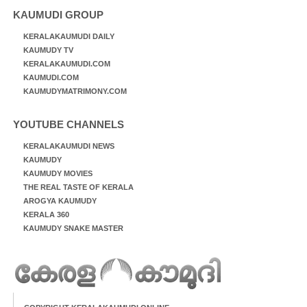
KAUMUDI GROUP
KERALAKAUMUDI DAILY
KAUMUDY TV
KERALAKAUMUDI.COM
KAUMUDI.COM
KAUMUDYMATRIMONY.COM
YOUTUBE CHANNELS
KERALAKAUMUDI NEWS
KAUMUDY
KAUMUDY MOVIES
THE REAL TASTE OF KERALA
AROGYA KAUMUDY
KERALA 360
KAUMUDY SNAKE MASTER