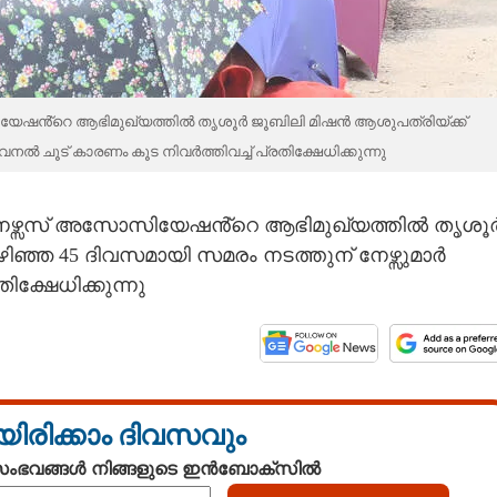
യേഷൻ്റെ ആഭിമുഖ്യത്തിൽ തൃശൂർ ജൂബിലി മിഷൻ ആശുപത്രിയ്ക്ക്
ൽ ചൂട് കാരണം കൂട നിവർത്തിവച്ച് പ്രതിക്ഷേധിക്കുന്നു
് നഴ്സസ് അസോസിയേഷൻ്റെ ആഭിമുഖ്യത്തിൽ തൃശൂ
ിഞ്ഞ 45 ദിവസമായി സമരം നടത്തുന് നേഴ്സുമാർ
ക്ഷേധിക്കുന്നു
യിരിക്കാം ദിവസവും
 സംഭവങ്ങൾ നിങ്ങളുടെ ഇൻബോക്സിൽ