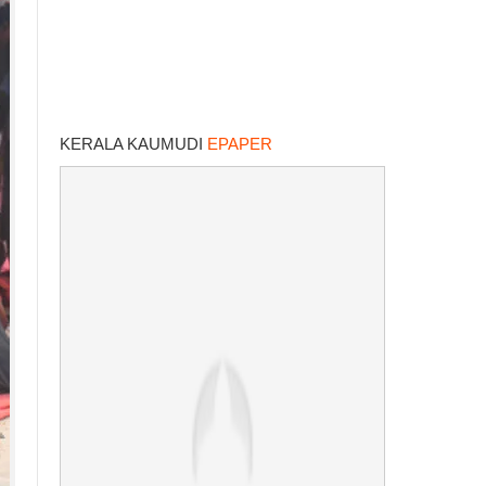
KERALA KAUMUDI
EPAPER