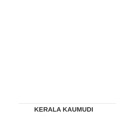
KERALA KAUMUDI