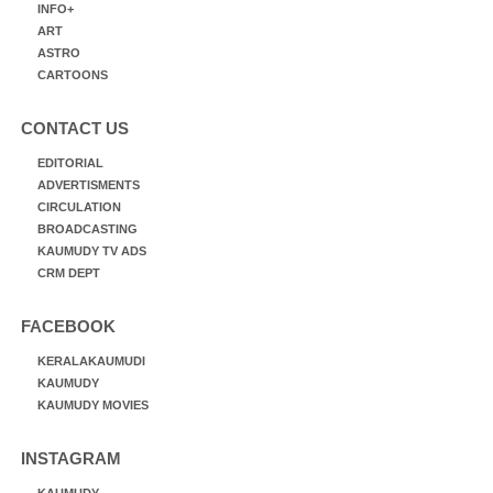
INFO+
ART
ASTRO
CARTOONS
CONTACT US
EDITORIAL
ADVERTISMENTS
CIRCULATION
BROADCASTING
KAUMUDY TV ADS
CRM DEPT
FACEBOOK
KERALAKAUMUDI
KAUMUDY
KAUMUDY MOVIES
INSTAGRAM
KAUMUDY