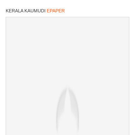
KERALA KAUMUDI
EPAPER