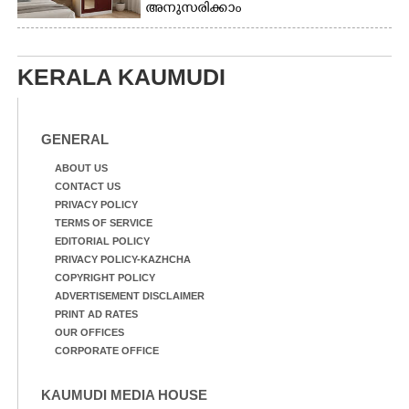
അനുസരിക്കാം
KERALA KAUMUDI
GENERAL
ABOUT US
CONTACT US
PRIVACY POLICY
TERMS OF SERVICE
EDITORIAL POLICY
PRIVACY POLICY-KAZHCHA
COPYRIGHT POLICY
ADVERTISEMENT DISCLAIMER
PRINT AD RATES
OUR OFFICES
CORPORATE OFFICE
KAUMUDI MEDIA HOUSE