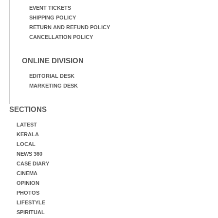
EVENT TICKETS
SHIPPING POLICY
RETURN AND REFUND POLICY
CANCELLATION POLICY
ONLINE DIVISION
EDITORIAL DESK
MARKETING DESK
SECTIONS
LATEST
KERALA
LOCAL
NEWS 360
CASE DIARY
CINEMA
OPINION
PHOTOS
LIFESTYLE
SPIRITUAL