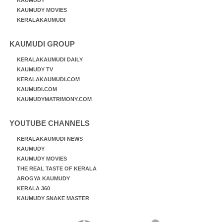
KAUMUDY MOVIES
KERALAKAUMUDI
KAUMUDI GROUP
KERALAKAUMUDI DAILY
KAUMUDY TV
KERALAKAUMUDI.COM
KAUMUDI.COM
KAUMUDYMATRIMONY.COM
YOUTUBE CHANNELS
KERALAKAUMUDI NEWS
KAUMUDY
KAUMUDY MOVIES
THE REAL TASTE OF KERALA
AROGYA KAUMUDY
KERALA 360
KAUMUDY SNAKE MASTER