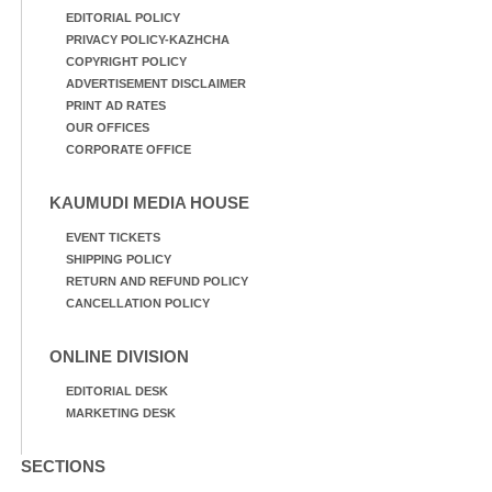
EDITORIAL POLICY
PRIVACY POLICY-KAZHCHA
COPYRIGHT POLICY
ADVERTISEMENT DISCLAIMER
PRINT AD RATES
OUR OFFICES
CORPORATE OFFICE
KAUMUDI MEDIA HOUSE
EVENT TICKETS
SHIPPING POLICY
RETURN AND REFUND POLICY
CANCELLATION POLICY
ONLINE DIVISION
EDITORIAL DESK
MARKETING DESK
SECTIONS