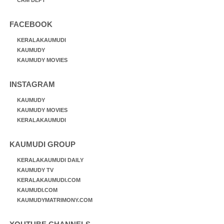
FACEBOOK
KERALAKAUMUDI
KAUMUDY
KAUMUDY MOVIES
INSTAGRAM
KAUMUDY
KAUMUDY MOVIES
KERALAKAUMUDI
KAUMUDI GROUP
KERALAKAUMUDI DAILY
KAUMUDY TV
KERALAKAUMUDI.COM
KAUMUDI.COM
KAUMUDYMATRIMONY.COM