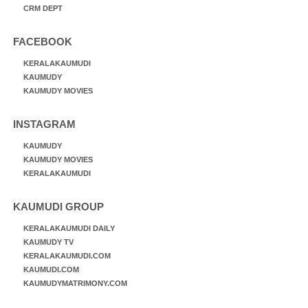
CRM DEPT
FACEBOOK
KERALAKAUMUDI
KAUMUDY
KAUMUDY MOVIES
INSTAGRAM
KAUMUDY
KAUMUDY MOVIES
KERALAKAUMUDI
KAUMUDI GROUP
KERALAKAUMUDI DAILY
KAUMUDY TV
KERALAKAUMUDI.COM
KAUMUDI.COM
KAUMUDYMATRIMONY.COM