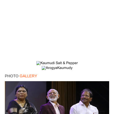
PHOTO
GALLERY