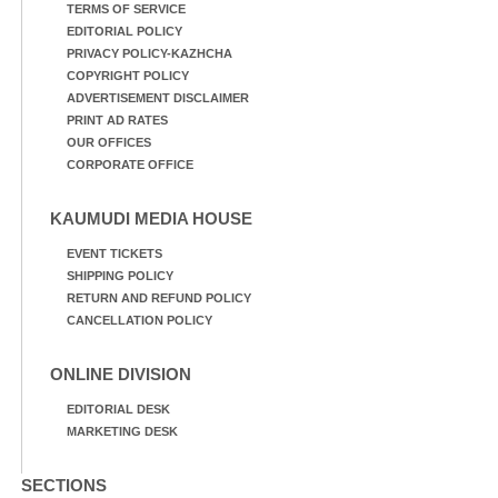
TERMS OF SERVICE
EDITORIAL POLICY
PRIVACY POLICY-KAZHCHA
COPYRIGHT POLICY
ADVERTISEMENT DISCLAIMER
PRINT AD RATES
OUR OFFICES
CORPORATE OFFICE
KAUMUDI MEDIA HOUSE
EVENT TICKETS
SHIPPING POLICY
RETURN AND REFUND POLICY
CANCELLATION POLICY
ONLINE DIVISION
EDITORIAL DESK
MARKETING DESK
SECTIONS