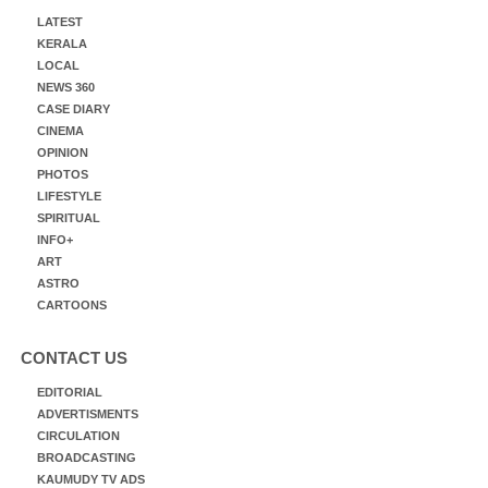
LATEST
KERALA
LOCAL
NEWS 360
CASE DIARY
CINEMA
OPINION
PHOTOS
LIFESTYLE
SPIRITUAL
INFO+
ART
ASTRO
CARTOONS
CONTACT US
EDITORIAL
ADVERTISMENTS
CIRCULATION
BROADCASTING
KAUMUDY TV ADS