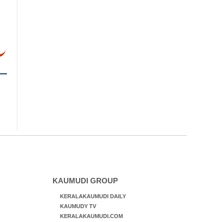
KAUMUDI GROUP
KERALAKAUMUDI DAILY
KAUMUDY TV
KERALAKAUMUDI.COM