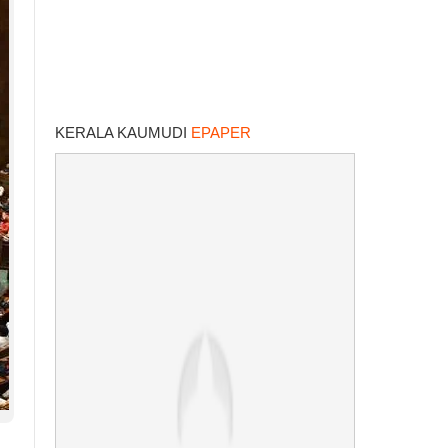
KERALA KAUMUDI
EPAPER