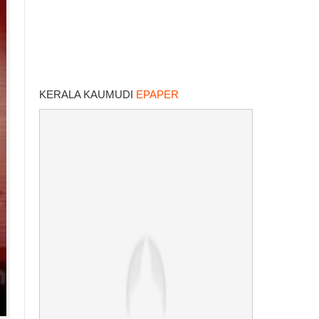
KERALA KAUMUDI
EPAPER