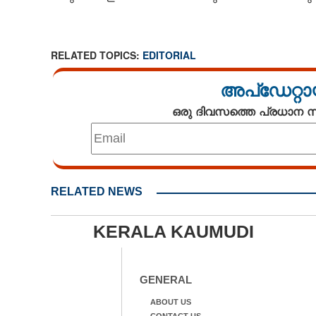
RELATED TOPICS:
EDITORIAL
അപ്ഡേറ്റാ
ഒരു ദിവസത്തെ പ്രധാന
RELATED NEWS
KERALA KAUMUDI
GENERAL
ABOUT US