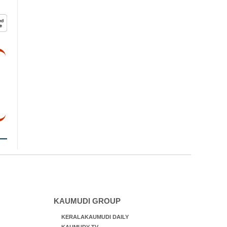
KAUMUDI GROUP
KERALAKAUMUDI DAILY