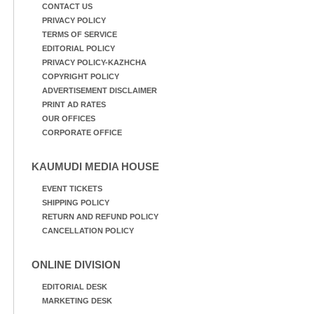
CONTACT US
PRIVACY POLICY
TERMS OF SERVICE
EDITORIAL POLICY
PRIVACY POLICY-KAZHCHA
COPYRIGHT POLICY
ADVERTISEMENT DISCLAIMER
PRINT AD RATES
OUR OFFICES
CORPORATE OFFICE
KAUMUDI MEDIA HOUSE
EVENT TICKETS
SHIPPING POLICY
RETURN AND REFUND POLICY
CANCELLATION POLICY
ONLINE DIVISION
EDITORIAL DESK
MARKETING DESK