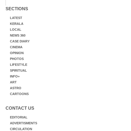
SECTIONS
LATEST
KERALA
LOCAL
NEWS 360
CASE DIARY
CINEMA
OPINION
PHOTOS
LIFESTYLE
SPIRITUAL
INFO+
ART
ASTRO
CARTOONS
CONTACT US
EDITORIAL
ADVERTISMENTS
CIRCULATION