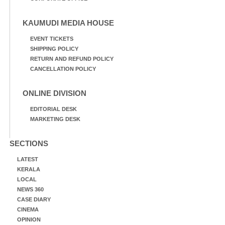
KAUMUDI MEDIA HOUSE
EVENT TICKETS
SHIPPING POLICY
RETURN AND REFUND POLICY
CANCELLATION POLICY
ONLINE DIVISION
EDITORIAL DESK
MARKETING DESK
SECTIONS
LATEST
KERALA
LOCAL
NEWS 360
CASE DIARY
CINEMA
OPINION