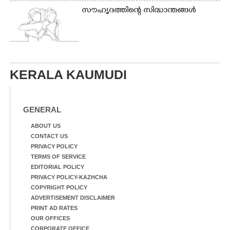
സൗഹൃദത്തിന്റെ സിദ്ധാന്തങ്ങൾ
KERALA KAUMUDI
GENERAL
ABOUT US
CONTACT US
PRIVACY POLICY
TERMS OF SERVICE
EDITORIAL POLICY
PRIVACY POLICY-KAZHCHA
COPYRIGHT POLICY
ADVERTISEMENT DISCLAIMER
PRINT AD RATES
OUR OFFICES
CORPORATE OFFICE