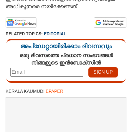
അധികൃതരെ നയിക്കേണ്ടത്.
RELATED TOPICS:
EDITORIAL
അപ്ഡേറ്റായിരിക്കാം ദിവസവും
ഒരു ദിവസത്തെ പ്രധാന സംഭവങ്ങൾ
നിങ്ങളുടെ ഇൻബോക്സിൽ
KERALA KAUMUDI
EPAPER