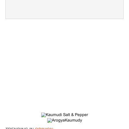
Copy Link