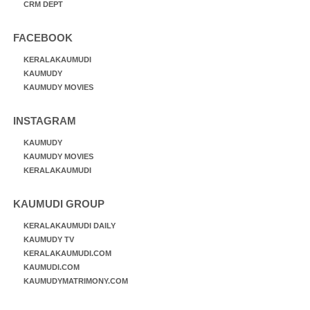
CRM DEPT
FACEBOOK
KERALAKAUMUDI
KAUMUDY
KAUMUDY MOVIES
INSTAGRAM
KAUMUDY
KAUMUDY MOVIES
KERALAKAUMUDI
KAUMUDI GROUP
KERALAKAUMUDI DAILY
KAUMUDY TV
KERALAKAUMUDI.COM
KAUMUDI.COM
KAUMUDYMATRIMONY.COM