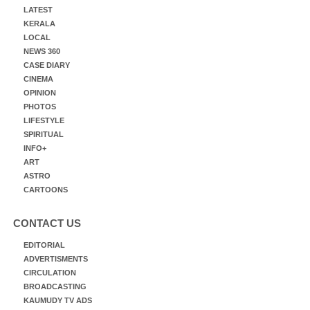
LATEST
KERALA
LOCAL
NEWS 360
CASE DIARY
CINEMA
OPINION
PHOTOS
LIFESTYLE
SPIRITUAL
INFO+
ART
ASTRO
CARTOONS
CONTACT US
EDITORIAL
ADVERTISMENTS
CIRCULATION
BROADCASTING
KAUMUDY TV ADS