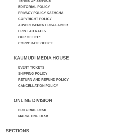
TERMS OF SERVICE
EDITORIAL POLICY
PRIVACY POLICY-KAZHCHA
COPYRIGHT POLICY
ADVERTISEMENT DISCLAIMER
PRINT AD RATES
OUR OFFICES
CORPORATE OFFICE
KAUMUDI MEDIA HOUSE
EVENT TICKETS
SHIPPING POLICY
RETURN AND REFUND POLICY
CANCELLATION POLICY
ONLINE DIVISION
EDITORIAL DESK
MARKETING DESK
SECTIONS