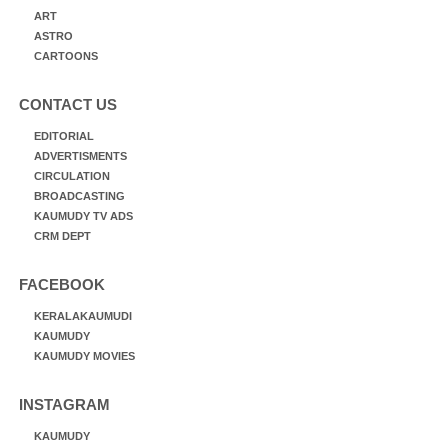
ART
ASTRO
CARTOONS
CONTACT US
EDITORIAL
ADVERTISMENTS
CIRCULATION
BROADCASTING
KAUMUDY TV ADS
CRM DEPT
FACEBOOK
KERALAKAUMUDI
KAUMUDY
KAUMUDY MOVIES
INSTAGRAM
KAUMUDY