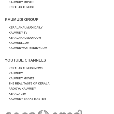
KAUMUDY MOVIES
KERALAKAUMUDI
KAUMUDI GROUP
KERALAKAUMUDI DAILY
KAUMUDY TV
KERALAKAUMUDI.COM
KAUMUDI.COM
KAUMUDYMATRIMONY.COM
YOUTUBE CHANNELS
KERALAKAUMUDI NEWS
KAUMUDY
KAUMUDY MOVIES
THE REAL TASTE OF KERALA
AROGYA KAUMUDY
KERALA 360
KAUMUDY SNAKE MASTER