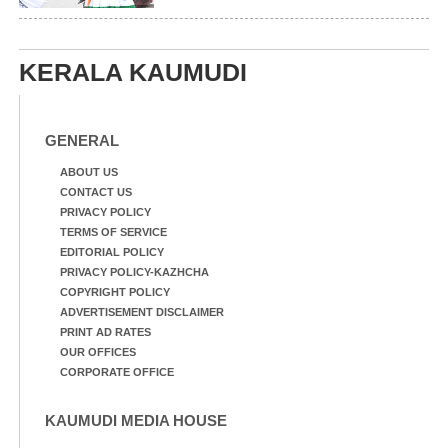
KERALA KAUMUDI
GENERAL
ABOUT US
CONTACT US
PRIVACY POLICY
TERMS OF SERVICE
EDITORIAL POLICY
PRIVACY POLICY-KAZHCHA
COPYRIGHT POLICY
ADVERTISEMENT DISCLAIMER
PRINT AD RATES
OUR OFFICES
CORPORATE OFFICE
KAUMUDI MEDIA HOUSE