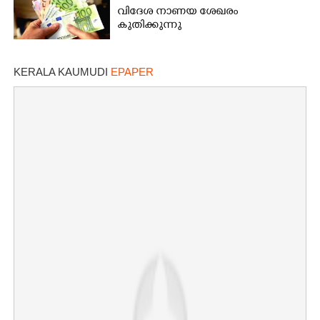
വിദേശ നാണയ ശേഖരം
കുതിക്കുന്നു
KERALA KAUMUDI
EPAPER